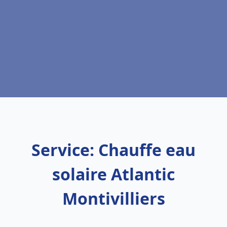
Service: Chauffe eau
solaire Atlantic
Montivilliers