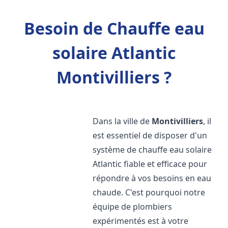
Besoin de Chauffe eau
solaire Atlantic
Montivilliers ?
Dans la ville de
Montivilliers
, il
est essentiel de disposer d'un
système de chauffe eau solaire
Atlantic fiable et efficace pour
répondre à vos besoins en eau
chaude. C'est pourquoi notre
équipe de plombiers
expérimentés est à votre