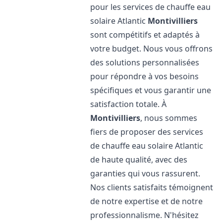
pour les services de chauffe eau
solaire Atlantic
Montivilliers
sont compétitifs et adaptés à
votre budget. Nous vous offrons
des solutions personnalisées
pour répondre à vos besoins
spécifiques et vous garantir une
satisfaction totale. À
Montivilliers
, nous sommes
fiers de proposer des services
de chauffe eau solaire Atlantic
de haute qualité, avec des
garanties qui vous rassurent.
Nos clients satisfaits témoignent
de notre expertise et de notre
professionnalisme. N'hésitez