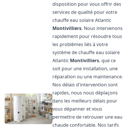
disposition pour vous offrir des
services de qualité pour votre
chauffe eau solaire Atlantic
Montivilliers
. Nous intervenons
rapidement pour résoudre tous
les problèmes liés à votre
système de chauffe eau solaire
Atlantic
Montivilliers
, que ce
soit pour une installation, une
réparation ou une maintenance.
Nos délais d'intervention sont
rapides, nous nous déplaçons
dans les meilleurs délais pour
vous dépanner et vous
permettre de retrouver une eau
chaude confortable. Nos tarifs