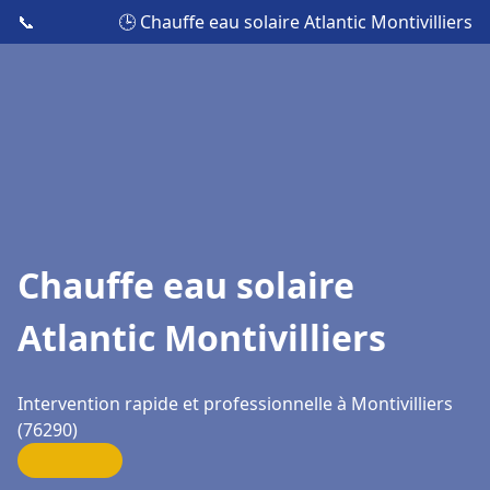
📞
🕒 Chauffe eau solaire Atlantic Montivilliers
Chauffe eau solaire
Atlantic Montivilliers
Intervention rapide et professionnelle à Montivilliers
(76290)