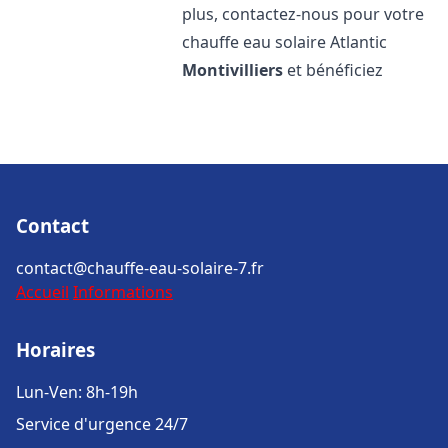
plus, contactez-nous pour votre
chauffe eau solaire Atlantic
Montivilliers
et bénéficiez
Contact
contact@chauffe-eau-solaire-7.fr
Accueil
Informations
Horaires
Lun-Ven: 8h-19h
Service d'urgence 24/7