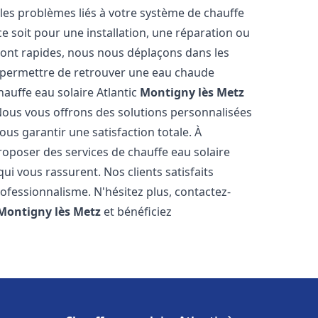
es problèmes liés à votre système de chauffe
ce soit pour une installation, une réparation ou
sont rapides, nous nous déplaçons dans les
s permettre de retrouver une eau chaude
hauffe eau solaire Atlantic
Montigny lès Metz
Nous vous offrons des solutions personnalisées
us garantir une satisfaction totale. À
oposer des services de chauffe eau solaire
qui vous rassurent. Nos clients satisfaits
ofessionnalisme. N'hésitez plus, contactez-
Montigny lès Metz
et bénéficiez