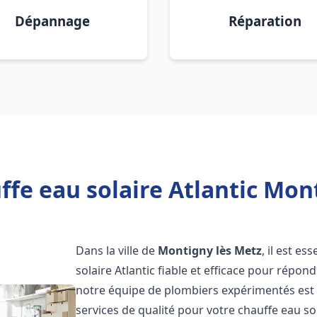
Dépannage
Réparation
fe eau solaire Atlantic Mon
Dans la ville de
Montigny lès Metz
, il est e
solaire Atlantic fiable et efficace pour répo
notre équipe de plombiers expérimentés est à
services de qualité pour votre chauffe eau so