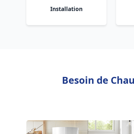
Installation
Besoin de Chauf