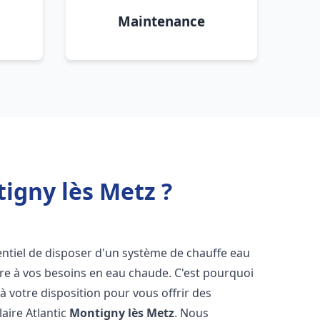
Maintenance
tigny lès Metz ?
ssentiel de disposer d'un système de chauffe eau
ndre à vos besoins en eau chaude. C'est pourquoi
 votre disposition pour vous offrir des
laire Atlantic
Montigny lès Metz
. Nous