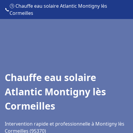
🕒 Chauffe eau solaire Atlantic Montigny lès
📞
Cormeilles
Chauffe eau solaire
Atlantic Montigny lès
Cormeilles
Intervention rapide et professionnelle à Montigny lès
Cormeilles (95370)