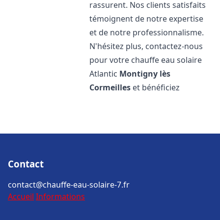
rassurent. Nos clients satisfaits
témoignent de notre expertise
et de notre professionnalisme.
N'hésitez plus, contactez-nous
pour votre chauffe eau solaire
Atlantic
Montigny lès
Cormeilles
et bénéficiez
Contact
contact@chauffe-eau-solaire-7.fr
Accueil
Informations