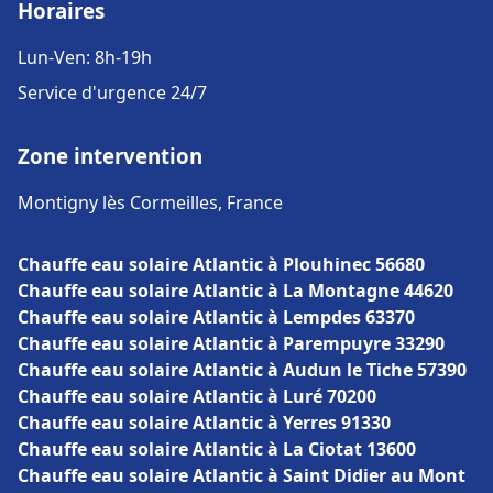
Horaires
Lun-Ven: 8h-19h
Service d'urgence 24/7
Zone intervention
Montigny lès Cormeilles, France
Chauffe eau solaire Atlantic à Plouhinec 56680
Chauffe eau solaire Atlantic à La Montagne 44620
Chauffe eau solaire Atlantic à Lempdes 63370
Chauffe eau solaire Atlantic à Parempuyre 33290
Chauffe eau solaire Atlantic à Audun le Tiche 57390
Chauffe eau solaire Atlantic à Luré 70200
Chauffe eau solaire Atlantic à Yerres 91330
Chauffe eau solaire Atlantic à La Ciotat 13600
Chauffe eau solaire Atlantic à Saint Didier au Mont