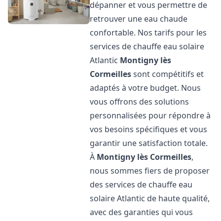
dépanner et vous permettre de
retrouver une eau chaude
confortable. Nos tarifs pour les
services de chauffe eau solaire
Atlantic
Montigny lès
Cormeilles
sont compétitifs et
adaptés à votre budget. Nous
vous offrons des solutions
personnalisées pour répondre à
vos besoins spécifiques et vous
garantir une satisfaction totale.
À
Montigny lès Cormeilles
,
nous sommes fiers de proposer
des services de chauffe eau
solaire Atlantic de haute qualité,
avec des garanties qui vous