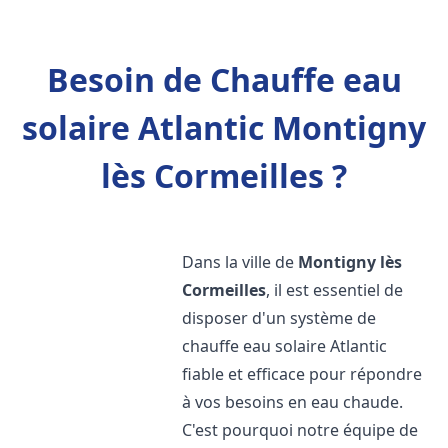
Besoin de Chauffe eau
solaire Atlantic Montigny
lès Cormeilles ?
Dans la ville de
Montigny lès
Cormeilles
, il est essentiel de
disposer d'un système de
chauffe eau solaire Atlantic
fiable et efficace pour répondre
à vos besoins en eau chaude.
C'est pourquoi notre équipe de