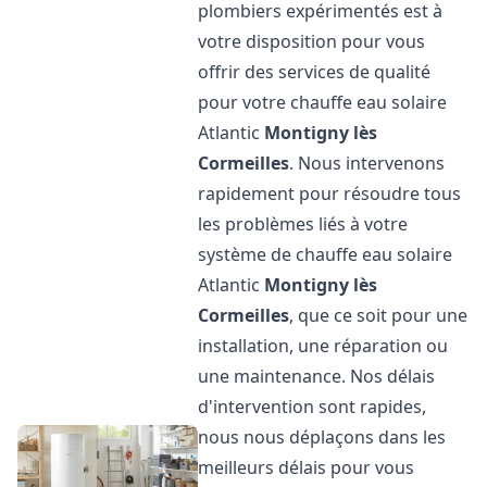
plombiers expérimentés est à
votre disposition pour vous
offrir des services de qualité
pour votre chauffe eau solaire
Atlantic
Montigny lès
Cormeilles
. Nous intervenons
rapidement pour résoudre tous
les problèmes liés à votre
système de chauffe eau solaire
Atlantic
Montigny lès
Cormeilles
, que ce soit pour une
installation, une réparation ou
une maintenance. Nos délais
d'intervention sont rapides,
nous nous déplaçons dans les
meilleurs délais pour vous