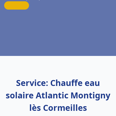
Service: Chauffe eau
solaire Atlantic Montigny
lès Cormeilles