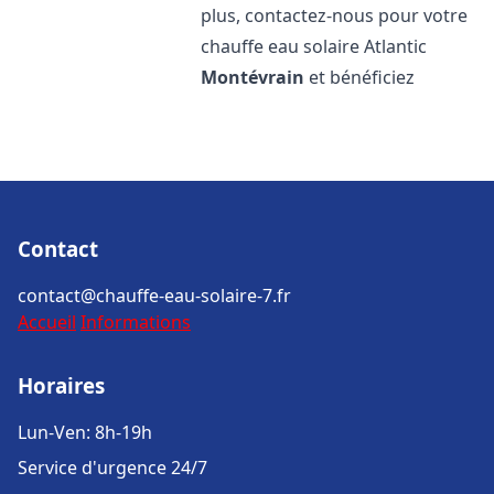
plus, contactez-nous pour votre
chauffe eau solaire Atlantic
Montévrain
et bénéficiez
Contact
contact@chauffe-eau-solaire-7.fr
Accueil
Informations
Horaires
Lun-Ven: 8h-19h
Service d'urgence 24/7