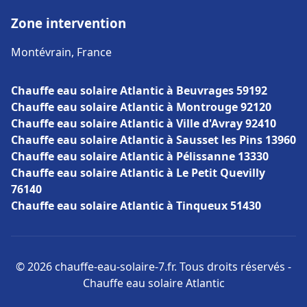
Zone intervention
Montévrain, France
Chauffe eau solaire Atlantic à Beuvrages 59192
Chauffe eau solaire Atlantic à Montrouge 92120
Chauffe eau solaire Atlantic à Ville d'Avray 92410
Chauffe eau solaire Atlantic à Sausset les Pins 13960
Chauffe eau solaire Atlantic à Pélissanne 13330
Chauffe eau solaire Atlantic à Le Petit Quevilly
76140
Chauffe eau solaire Atlantic à Tinqueux 51430
© 2026 chauffe-eau-solaire-7.fr. Tous droits réservés -
Chauffe eau solaire Atlantic