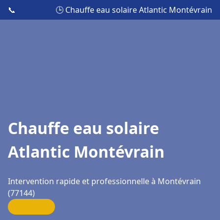
📞
🕒 Chauffe eau solaire Atlantic Montévrain
Chauffe eau solaire
Atlantic Montévrain
Intervention rapide et professionnelle à Montévrain
(77144)