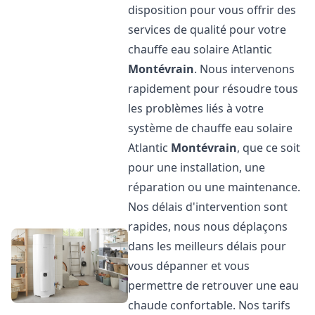
disposition pour vous offrir des
services de qualité pour votre
chauffe eau solaire Atlantic
Montévrain
. Nous intervenons
rapidement pour résoudre tous
les problèmes liés à votre
système de chauffe eau solaire
Atlantic
Montévrain
, que ce soit
pour une installation, une
réparation ou une maintenance.
Nos délais d'intervention sont
rapides, nous nous déplaçons
dans les meilleurs délais pour
vous dépanner et vous
permettre de retrouver une eau
chaude confortable. Nos tarifs