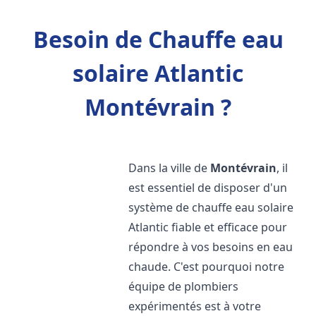
Besoin de Chauffe eau
solaire Atlantic
Montévrain ?
Dans la ville de
Montévrain
, il
est essentiel de disposer d'un
système de chauffe eau solaire
Atlantic fiable et efficace pour
répondre à vos besoins en eau
chaude. C'est pourquoi notre
équipe de plombiers
expérimentés est à votre