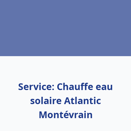
Service: Chauffe eau
solaire Atlantic
Montévrain