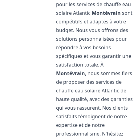
pour les services de chauffe eau
solaire Atlantic
Montévrain
sont
compétitifs et adaptés à votre
budget. Nous vous offrons des
solutions personnalisées pour
répondre à vos besoins
spécifiques et vous garantir une
satisfaction totale. À
Montévrain
, nous sommes fiers
de proposer des services de
chauffe eau solaire Atlantic de
haute qualité, avec des garanties
qui vous rassurent. Nos clients
satisfaits témoignent de notre
expertise et de notre
professionnalisme. N'hésitez