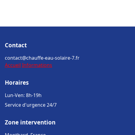
Contact
contact@chauffe-eau-solaire-7.fr
Accueil
Informations
Horaires
Lun-Ven: 8h-19h
Service d'urgence 24/7
Zone intervention