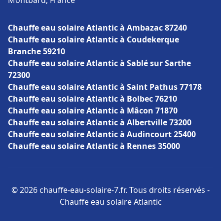
Montbard, France
Chauffe eau solaire Atlantic à Ambazac 87240
Chauffe eau solaire Atlantic à Coudekerque
Branche 59210
Chauffe eau solaire Atlantic à Sablé sur Sarthe
72300
Chauffe eau solaire Atlantic à Saint Pathus 77178
Chauffe eau solaire Atlantic à Bolbec 76210
Chauffe eau solaire Atlantic à Mâcon 71870
Chauffe eau solaire Atlantic à Albertville 73200
Chauffe eau solaire Atlantic à Audincourt 25400
Chauffe eau solaire Atlantic à Rennes 35000
© 2026 chauffe-eau-solaire-7.fr. Tous droits réservés -
Chauffe eau solaire Atlantic