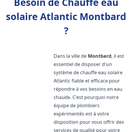
Besoin de Chauffe eau
solaire Atlantic Montbard
?
Dans la ville de
Montbard
, il est
essentiel de disposer d'un
système de chauffe eau solaire
Atlantic fiable et efficace pour
répondre à vos besoins en eau
chaude. C'est pourquoi notre
équipe de plombiers
expérimentés est à votre
disposition pour vous offrir des
services de qualité pour votre