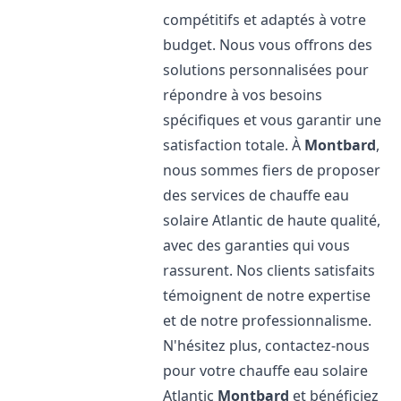
compétitifs et adaptés à votre
budget. Nous vous offrons des
solutions personnalisées pour
répondre à vos besoins
spécifiques et vous garantir une
satisfaction totale. À
Montbard
,
nous sommes fiers de proposer
des services de chauffe eau
solaire Atlantic de haute qualité,
avec des garanties qui vous
rassurent. Nos clients satisfaits
témoignent de notre expertise
et de notre professionnalisme.
N'hésitez plus, contactez-nous
pour votre chauffe eau solaire
Atlantic
Montbard
et bénéficiez