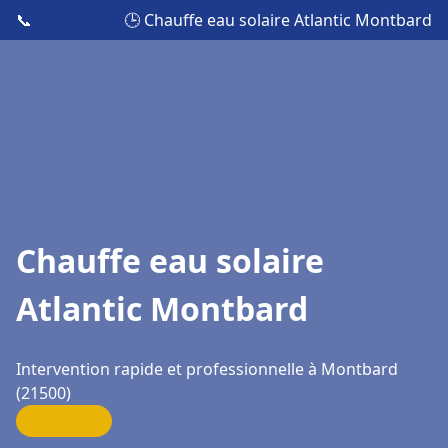
📞
🕒 Chauffe eau solaire Atlantic Montbard
Chauffe eau solaire
Atlantic Montbard
Intervention rapide et professionnelle à Montbard
(21500)