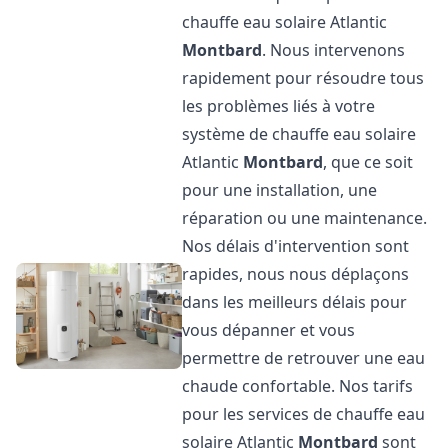
chauffe eau solaire Atlantic
Montbard
. Nous intervenons
rapidement pour résoudre tous
les problèmes liés à votre
système de chauffe eau solaire
Atlantic
Montbard
, que ce soit
pour une installation, une
réparation ou une maintenance.
Nos délais d'intervention sont
rapides, nous nous déplaçons
dans les meilleurs délais pour
vous dépanner et vous
permettre de retrouver une eau
chaude confortable. Nos tarifs
pour les services de chauffe eau
solaire Atlantic
Montbard
sont