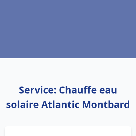
Service: Chauffe eau
solaire Atlantic Montbard