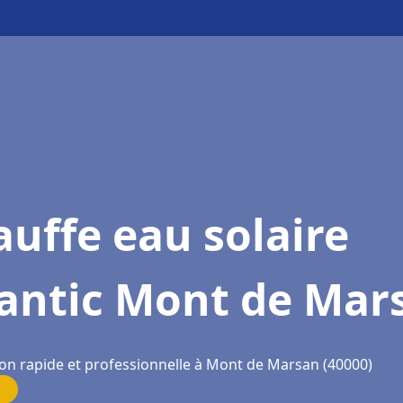
uffe eau solaire
lantic Mont de Mar
ion rapide et professionnelle à Mont de Marsan (40000)