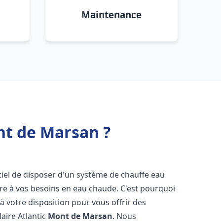
Maintenance
nt de Marsan ?
entiel de disposer d'un système de chauffe eau
ndre à vos besoins en eau chaude. C'est pourquoi
 votre disposition pour vous offrir des
laire Atlantic
Mont de Marsan
. Nous