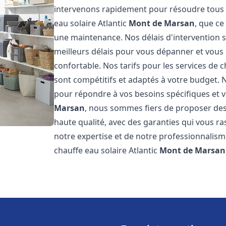
intervenons rapidement pour résoudre tous l
eau solaire Atlantic
Mont de Marsan
, que ce
une maintenance. Nos délais d'intervention 
meilleurs délais pour vous dépanner et vou
confortable. Nos tarifs pour les services de c
sont compétitifs et adaptés à votre budget. 
pour répondre à vos besoins spécifiques et v
Marsan
, nous sommes fiers de proposer des 
haute qualité, avec des garanties qui vous ra
notre expertise et de notre professionnalism
chauffe eau solaire Atlantic
Mont de Marsan