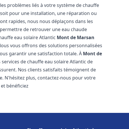
es problèmes liés à votre système de chauffe
 soit pour une installation, une réparation ou
sont rapides, nous nous déplaçons dans les
s permettre de retrouver une eau chaude
hauffe eau solaire Atlantic
Mont de Marsan
Nous vous offrons des solutions personnalisées
ous garantir une satisfaction totale. À
Mont de
services de chauffe eau solaire Atlantic de
ssurent. Nos clients satisfaits témoignent de
e. N'hésitez plus, contactez-nous pour votre
et bénéficiez