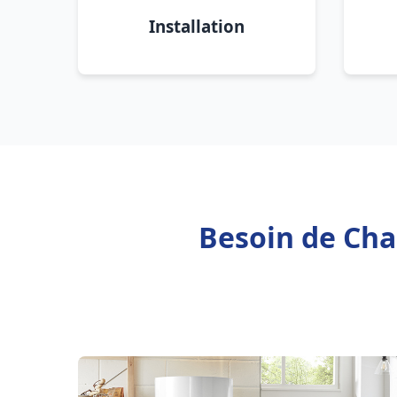
Installation
Besoin de Cha