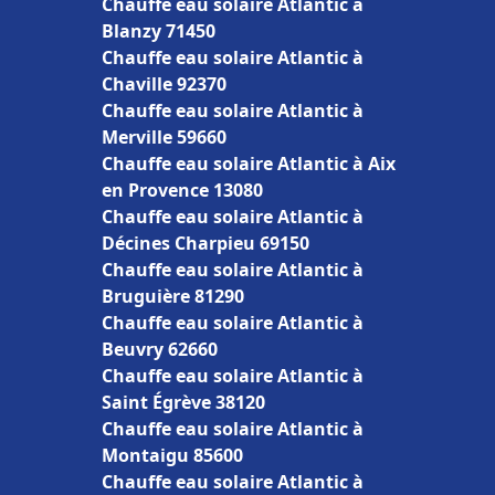
Chauffe eau solaire Atlantic à
Blanzy 71450
Chauffe eau solaire Atlantic à
Chaville 92370
Chauffe eau solaire Atlantic à
Merville 59660
Chauffe eau solaire Atlantic à Aix
en Provence 13080
Chauffe eau solaire Atlantic à
Décines Charpieu 69150
Chauffe eau solaire Atlantic à
Bruguière 81290
Chauffe eau solaire Atlantic à
Beuvry 62660
Chauffe eau solaire Atlantic à
Saint Égrève 38120
Chauffe eau solaire Atlantic à
Montaigu 85600
Chauffe eau solaire Atlantic à