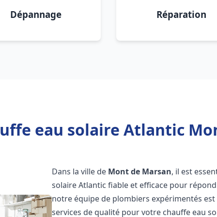
Dépannage
Réparation
uffe eau solaire Atlantic Mo
Dans la ville de
Mont de Marsan
, il est ess
solaire Atlantic fiable et efficace pour répo
notre équipe de plombiers expérimentés est à
services de qualité pour votre chauffe eau so