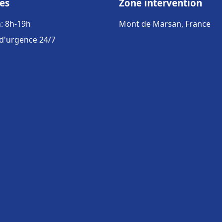
es
Zone intervention
: 8h-19h
Mont de Marsan, France
 d'urgence 24/7