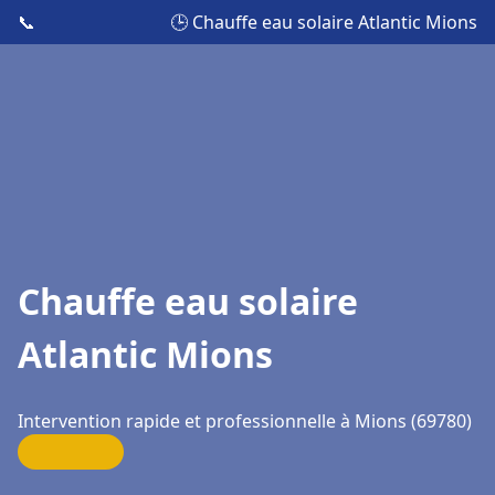
📞
🕒 Chauffe eau solaire Atlantic Mions
Chauffe eau solaire
Atlantic Mions
Intervention rapide et professionnelle à Mions (69780)