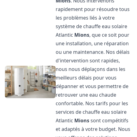
Mions
. Nous intervenons
rapidement pour résoudre tous
les problèmes liés à votre
système de chauffe eau solaire
Atlantic
Mions
, que ce soit pour
une installation, une réparation
ou une maintenance. Nos délais
d'intervention sont rapides,
nous nous déplaçons dans les
meilleurs délais pour vous
dépanner et vous permettre de
retrouver une eau chaude
confortable. Nos tarifs pour les
services de chauffe eau solaire
Atlantic
Mions
sont compétitifs
et adaptés à votre budget. Nous