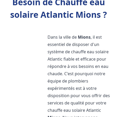
Besoin de Chauffe eau
solaire Atlantic Mions ?
Dans la ville de
Mions
, il est
essentiel de disposer d'un
système de chauffe eau solaire
Atlantic fiable et efficace pour
répondre à vos besoins en eau
chaude. C'est pourquoi notre
équipe de plombiers
expérimentés est à votre
disposition pour vous offrir des
services de qualité pour votre
chauffe eau solaire Atlantic