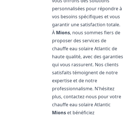
vous offrons des solutions
personnalisées pour répondre à
vos besoins spécifiques et vous
garantir une satisfaction totale.
À
Mions
, nous sommes fiers de
proposer des services de
chauffe eau solaire Atlantic de
haute qualité, avec des garanties
qui vous rassurent. Nos clients
satisfaits témoignent de notre
expertise et de notre
professionnalisme. N'hésitez
plus, contactez-nous pour votre
chauffe eau solaire Atlantic
Mions
et bénéficiez