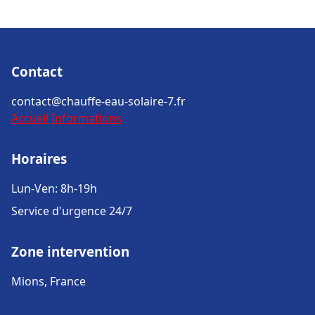
Contact
contact@chauffe-eau-solaire-7.fr
Accueil
Informations
Horaires
Lun-Ven: 8h-19h
Service d'urgence 24/7
Zone intervention
Mions, France