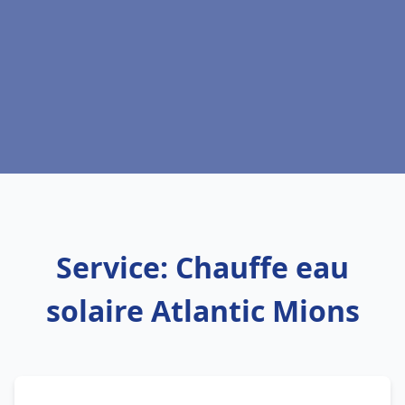
Service: Chauffe eau
solaire Atlantic Mions