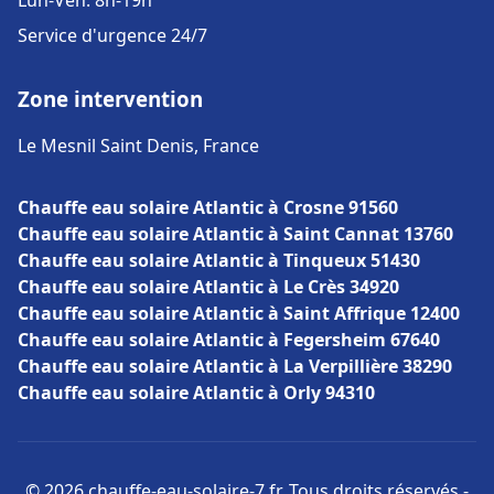
Lun-Ven: 8h-19h
Service d'urgence 24/7
Zone intervention
Le Mesnil Saint Denis, France
Chauffe eau solaire Atlantic à Crosne 91560
Chauffe eau solaire Atlantic à Saint Cannat 13760
Chauffe eau solaire Atlantic à Tinqueux 51430
Chauffe eau solaire Atlantic à Le Crès 34920
Chauffe eau solaire Atlantic à Saint Affrique 12400
Chauffe eau solaire Atlantic à Fegersheim 67640
Chauffe eau solaire Atlantic à La Verpillière 38290
Chauffe eau solaire Atlantic à Orly 94310
© 2026 chauffe-eau-solaire-7.fr. Tous droits réservés -