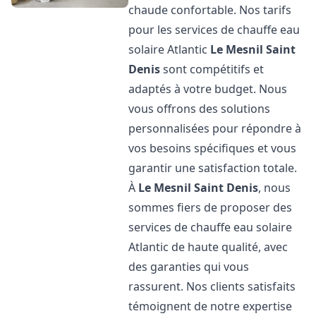
chaude confortable. Nos tarifs
pour les services de chauffe eau
solaire Atlantic
Le Mesnil Saint
Denis
sont compétitifs et
adaptés à votre budget. Nous
vous offrons des solutions
personnalisées pour répondre à
vos besoins spécifiques et vous
garantir une satisfaction totale.
À
Le Mesnil Saint Denis
, nous
sommes fiers de proposer des
services de chauffe eau solaire
Atlantic de haute qualité, avec
des garanties qui vous
rassurent. Nos clients satisfaits
témoignent de notre expertise