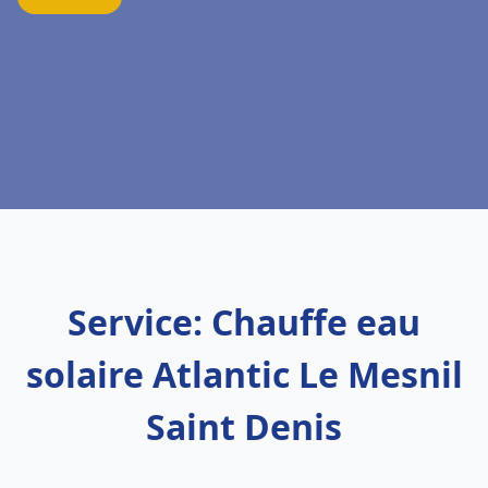
Service: Chauffe eau
solaire Atlantic Le Mesnil
Saint Denis