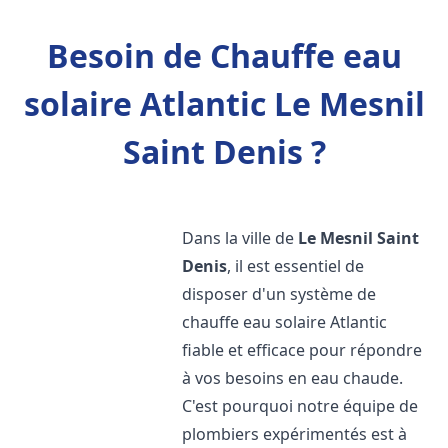
Besoin de Chauffe eau
solaire Atlantic Le Mesnil
Saint Denis ?
Dans la ville de
Le Mesnil Saint
Denis
, il est essentiel de
disposer d'un système de
chauffe eau solaire Atlantic
fiable et efficace pour répondre
à vos besoins en eau chaude.
C'est pourquoi notre équipe de
plombiers expérimentés est à