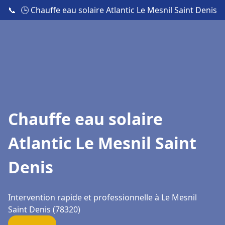
📞
🕒 Chauffe eau solaire Atlantic Le Mesnil Saint Denis
Chauffe eau solaire
Atlantic Le Mesnil Saint
Denis
Intervention rapide et professionnelle à Le Mesnil
Saint Denis (78320)