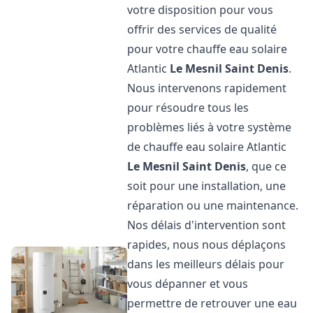
votre disposition pour vous
offrir des services de qualité
pour votre chauffe eau solaire
Atlantic
Le Mesnil Saint Denis
.
Nous intervenons rapidement
pour résoudre tous les
problèmes liés à votre système
de chauffe eau solaire Atlantic
Le Mesnil Saint Denis
, que ce
soit pour une installation, une
réparation ou une maintenance.
Nos délais d'intervention sont
rapides, nous nous déplaçons
dans les meilleurs délais pour
vous dépanner et vous
permettre de retrouver une eau