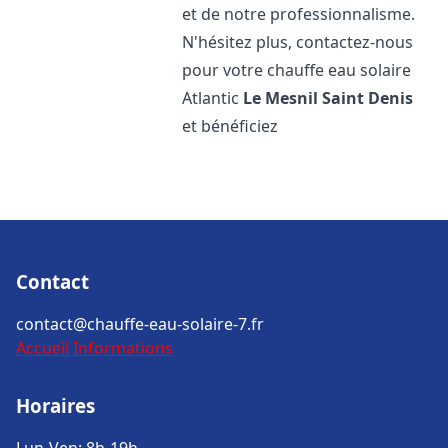
et de notre professionnalisme.
N'hésitez plus, contactez-nous
pour votre chauffe eau solaire
Atlantic
Le Mesnil Saint Denis
et bénéficiez
Contact
contact@chauffe-eau-solaire-7.fr
Accueil
Informations
Horaires