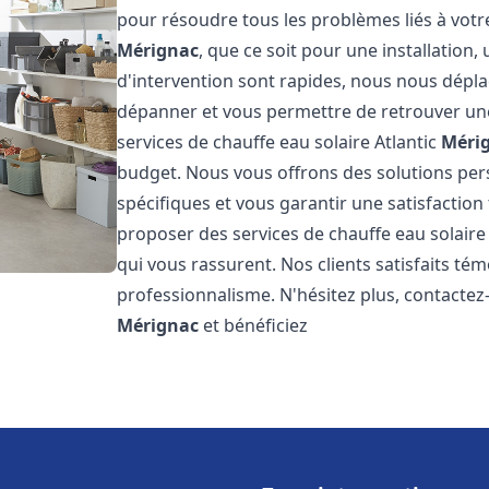
pour résoudre tous les problèmes liés à votr
Mérignac
, que ce soit pour une installation
d'intervention sont rapides, nous nous dépla
dépanner et vous permettre de retrouver une
services de chauffe eau solaire Atlantic
Méri
budget. Nous vous offrons des solutions pe
spécifiques et vous garantir une satisfaction 
proposer des services de chauffe eau solaire 
qui vous rassurent. Nos clients satisfaits té
professionnalisme. N'hésitez plus, contactez-
Mérignac
et bénéficiez