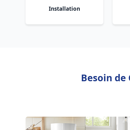
Installation
Besoin de 