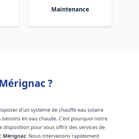
Maintenance
 Mérignac ?
e disposer d'un système de chauffe eau solaire
os besoins en eau chaude. C'est pourquoi notre
 disposition pour vous offrir des services de
ic
Mérignac
. Nous intervenons rapidement