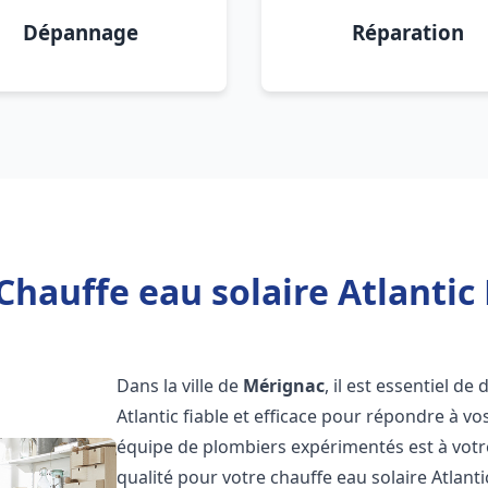
Dépannage
Réparation
Chauffe eau solaire Atlantic
Dans la ville de
Mérignac
, il est essentiel d
Atlantic fiable et efficace pour répondre à v
équipe de plombiers expérimentés est à votre
qualité pour votre chauffe eau solaire Atlant