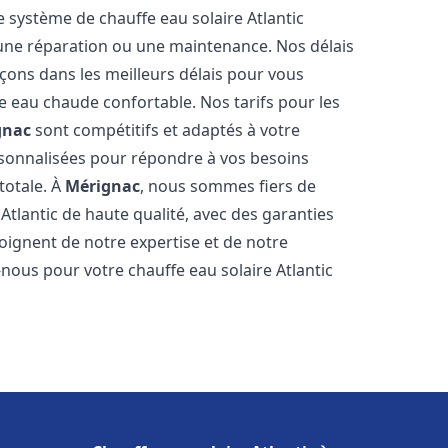
e système de chauffe eau solaire Atlantic
, une réparation ou une maintenance. Nos délais
çons dans les meilleurs délais pour vous
 eau chaude confortable. Nos tarifs pour les
gnac
sont compétitifs et adaptés à votre
rsonnalisées pour répondre à vos besoins
totale. À
Mérignac
, nous sommes fiers de
Atlantic de haute qualité, avec des garanties
moignent de notre expertise et de notre
nous pour votre chauffe eau solaire Atlantic