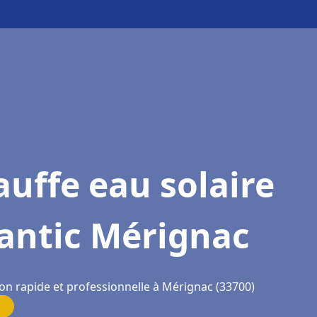
uffe eau solaire
antic Mérignac
ion rapide et professionnelle à Mérignac (33700)