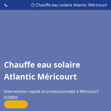
📞
🕒 Chauffe eau solaire Atlantic Méricourt
Chauffe eau solaire
Atlantic Méricourt
Intervention rapide et professionnelle à Méricourt
(62680)