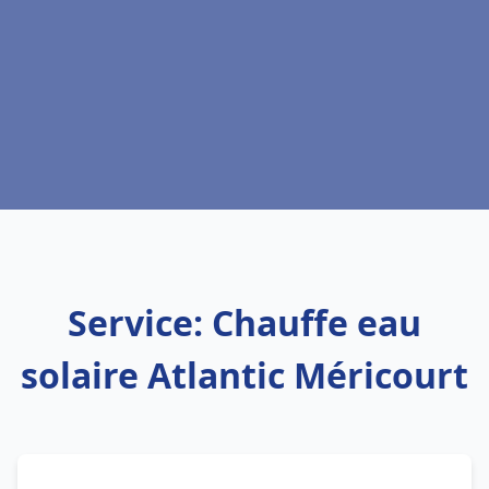
Service: Chauffe eau
solaire Atlantic Méricourt