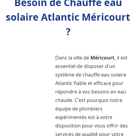
Besoin de Chauffe eau
solaire Atlantic Méricourt
?
Dans la ville de
Méricourt
, il est
essentiel de disposer d'un
système de chauffe eau solaire
Atlantic fiable et efficace pour
répondre à vos besoins en eau
chaude. C'est pourquoi notre
équipe de plombiers
expérimentés est à votre
disposition pour vous offrir des
services de qualité pour votre