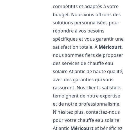
compétitifs et adaptés à votre
budget. Nous vous offrons des
solutions personnalisées pour
répondre à vos besoins
spécifiques et vous garantir une
satisfaction totale. À
Méricourt
,
nous sommes fiers de proposer
des services de chauffe eau
solaire Atlantic de haute qualité,
avec des garanties qui vous
rassurent. Nos clients satisfaits
témoignent de notre expertise
et de notre professionnalisme.
N'hésitez plus, contactez-nous
pour votre chauffe eau solaire
Atlantic
Méricourt
et bénéficiez