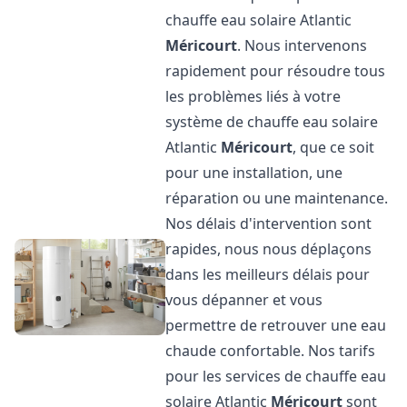
chauffe eau solaire Atlantic
Méricourt
. Nous intervenons
rapidement pour résoudre tous
les problèmes liés à votre
système de chauffe eau solaire
Atlantic
Méricourt
, que ce soit
pour une installation, une
réparation ou une maintenance.
Nos délais d'intervention sont
rapides, nous nous déplaçons
dans les meilleurs délais pour
vous dépanner et vous
permettre de retrouver une eau
chaude confortable. Nos tarifs
pour les services de chauffe eau
solaire Atlantic
Méricourt
sont