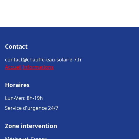
Contact
contact@chauffe-eau-solaire-7.fr
Accueil
Informations
Horaires
Lun-Ven: 8h-19h
Service d'urgence 24/7
Zone intervention