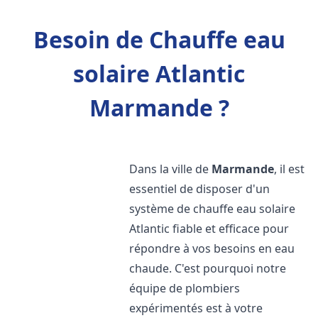
Besoin de Chauffe eau
solaire Atlantic
Marmande ?
Dans la ville de
Marmande
, il est
essentiel de disposer d'un
système de chauffe eau solaire
Atlantic fiable et efficace pour
répondre à vos besoins en eau
chaude. C'est pourquoi notre
équipe de plombiers
expérimentés est à votre