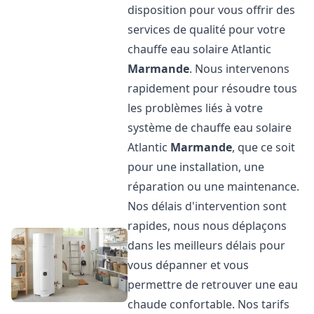
disposition pour vous offrir des
services de qualité pour votre
chauffe eau solaire Atlantic
Marmande
. Nous intervenons
rapidement pour résoudre tous
les problèmes liés à votre
système de chauffe eau solaire
Atlantic
Marmande
, que ce soit
pour une installation, une
réparation ou une maintenance.
Nos délais d'intervention sont
rapides, nous nous déplaçons
dans les meilleurs délais pour
vous dépanner et vous
permettre de retrouver une eau
chaude confortable. Nos tarifs