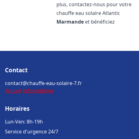
plus, contactez-nous pour votre
chauffe eau solaire Atlantic
Marmande
et bénéficiez
Contact
contact@chauffe-eau-solaire-7.fr
Accueil
Informations
Horaires
Lun-Ven: 8h-19h
Service d'urgence 24/7