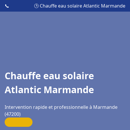
📞
🕒 Chauffe eau solaire Atlantic Marmande
Chauffe eau solaire
Atlantic Marmande
Intervention rapide et professionnelle à Marmande
(47200)