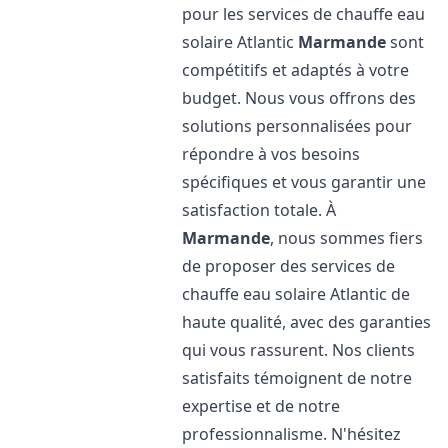
pour les services de chauffe eau
solaire Atlantic
Marmande
sont
compétitifs et adaptés à votre
budget. Nous vous offrons des
solutions personnalisées pour
répondre à vos besoins
spécifiques et vous garantir une
satisfaction totale. À
Marmande
, nous sommes fiers
de proposer des services de
chauffe eau solaire Atlantic de
haute qualité, avec des garanties
qui vous rassurent. Nos clients
satisfaits témoignent de notre
expertise et de notre
professionnalisme. N'hésitez