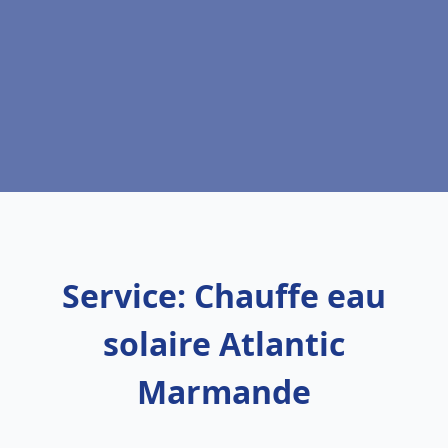
Service: Chauffe eau
solaire Atlantic
Marmande