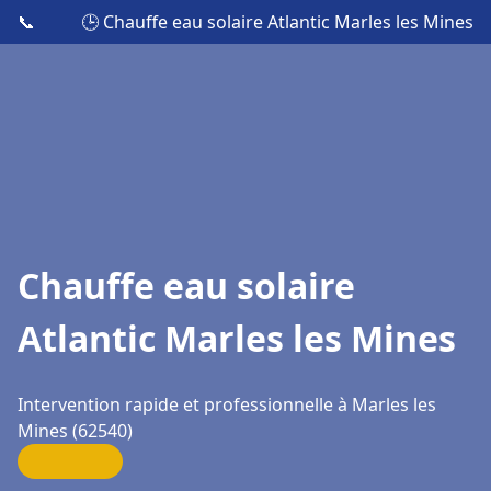
📞
🕒 Chauffe eau solaire Atlantic Marles les Mines
Chauffe eau solaire
Atlantic Marles les Mines
Intervention rapide et professionnelle à Marles les
Mines (62540)