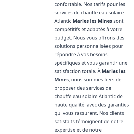
confortable. Nos tarifs pour les
services de chauffe eau solaire
Atlantic
Marles les Mines
sont
compétitifs et adaptés à votre
budget. Nous vous offrons des
solutions personnalisées pour
répondre à vos besoins
spécifiques et vous garantir une
satisfaction totale. À
Marles les
Mines
, nous sommes fiers de
proposer des services de
chauffe eau solaire Atlantic de
haute qualité, avec des garanties
qui vous rassurent. Nos clients
satisfaits témoignent de notre
expertise et de notre