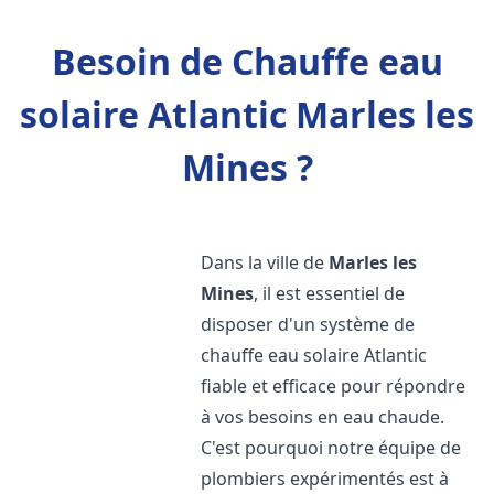
Besoin de Chauffe eau
solaire Atlantic Marles les
Mines ?
Dans la ville de
Marles les
Mines
, il est essentiel de
disposer d'un système de
chauffe eau solaire Atlantic
fiable et efficace pour répondre
à vos besoins en eau chaude.
C'est pourquoi notre équipe de
plombiers expérimentés est à