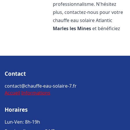
professionnalisme. N'hésitez
plus, contactez-nous pour votre
chauffe eau solaire Atlantic
Marles les Mines
et bénéficiez
Contact
contact@chauffe-eau-solaire-7.fr
Accueil
Informations
Horaires
Lun-Ven: 8h-19h