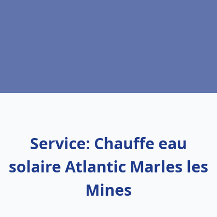
Service: Chauffe eau
solaire Atlantic Marles les
Mines