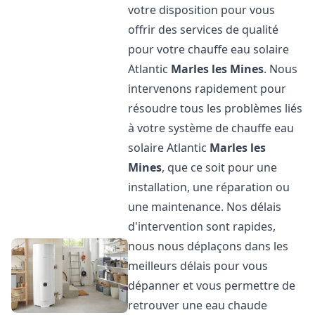
votre disposition pour vous
offrir des services de qualité
pour votre chauffe eau solaire
Atlantic
Marles les Mines
. Nous
intervenons rapidement pour
résoudre tous les problèmes liés
à votre système de chauffe eau
solaire Atlantic
Marles les
Mines
, que ce soit pour une
installation, une réparation ou
une maintenance. Nos délais
d'intervention sont rapides,
nous nous déplaçons dans les
meilleurs délais pour vous
dépanner et vous permettre de
retrouver une eau chaude