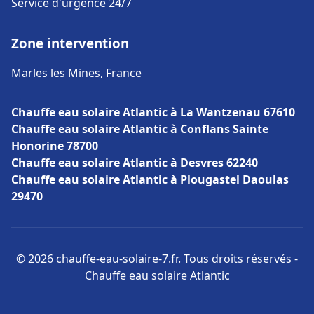
Service d'urgence 24/7
Zone intervention
Marles les Mines, France
Chauffe eau solaire Atlantic à La Wantzenau 67610
Chauffe eau solaire Atlantic à Conflans Sainte
Honorine 78700
Chauffe eau solaire Atlantic à Desvres 62240
Chauffe eau solaire Atlantic à Plougastel Daoulas
29470
© 2026 chauffe-eau-solaire-7.fr. Tous droits réservés -
Chauffe eau solaire Atlantic