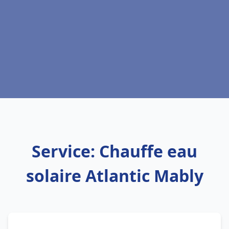
Service: Chauffe eau
solaire Atlantic Mably