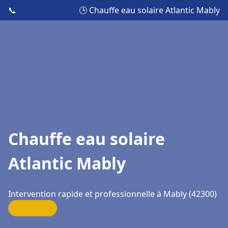
📞
🕒 Chauffe eau solaire Atlantic Mably
Chauffe eau solaire
Atlantic Mably
Intervention rapide et professionnelle à Mably (42300)