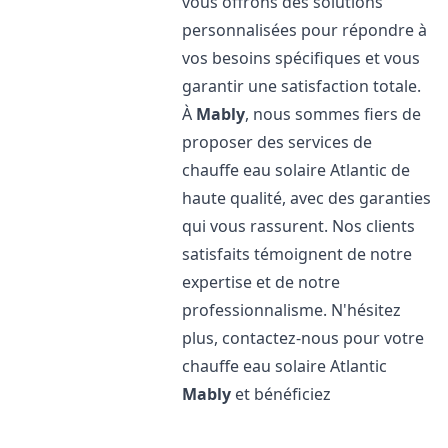
vous offrons des solutions
personnalisées pour répondre à
vos besoins spécifiques et vous
garantir une satisfaction totale.
À
Mably
, nous sommes fiers de
proposer des services de
chauffe eau solaire Atlantic de
haute qualité, avec des garanties
qui vous rassurent. Nos clients
satisfaits témoignent de notre
expertise et de notre
professionnalisme. N'hésitez
plus, contactez-nous pour votre
chauffe eau solaire Atlantic
Mably
et bénéficiez