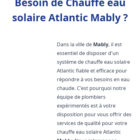
Besoin de Chauffe eau
solaire Atlantic Mably ?
Dans la ville de
Mably
, il est
essentiel de disposer d'un
système de chauffe eau solaire
Atlantic fiable et efficace pour
répondre à vos besoins en eau
chaude. C'est pourquoi notre
équipe de plombiers
expérimentés est à votre
disposition pour vous offrir des
services de qualité pour votre
chauffe eau solaire Atlantic