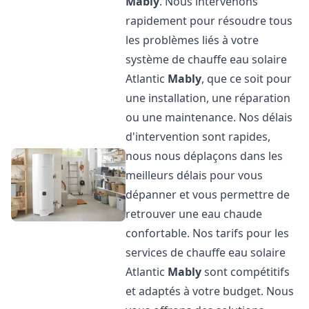
Mably
. Nous intervenons
rapidement pour résoudre tous
les problèmes liés à votre
système de chauffe eau solaire
Atlantic
Mably
, que ce soit pour
une installation, une réparation
ou une maintenance. Nos délais
d'intervention sont rapides,
nous nous déplaçons dans les
meilleurs délais pour vous
dépanner et vous permettre de
retrouver une eau chaude
confortable. Nos tarifs pour les
services de chauffe eau solaire
Atlantic
Mably
sont compétitifs
et adaptés à votre budget. Nous