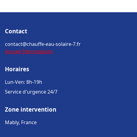
Contact
contact@chauffe-eau-solaire-7.fr
Accueil
Informations
Horaires
Lun-Ven: 8h-19h
Service d'urgence 24/7
Zone intervention
Mably, France