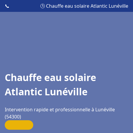
📞
🕒 Chauffe eau solaire Atlantic Lunéville
Chauffe eau solaire
Atlantic Lunéville
Intervention rapide et professionnelle à Lunéville
(54300)