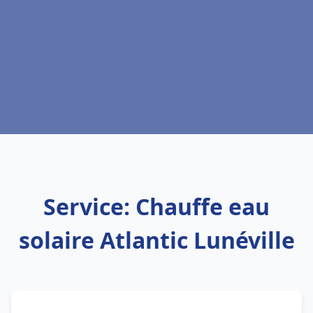
Service: Chauffe eau
solaire Atlantic Lunéville