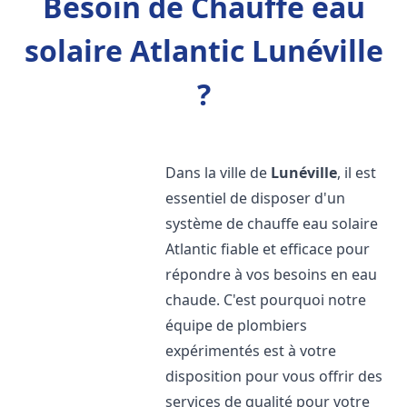
Besoin de Chauffe eau
solaire Atlantic Lunéville
?
Dans la ville de
Lunéville
, il est
essentiel de disposer d'un
système de chauffe eau solaire
Atlantic fiable et efficace pour
répondre à vos besoins en eau
chaude. C'est pourquoi notre
équipe de plombiers
expérimentés est à votre
disposition pour vous offrir des
services de qualité pour votre