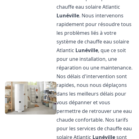
chauffe eau solaire Atlantic
Lunéville
. Nous intervenons
rapidement pour résoudre tous
les problèmes liés à votre
système de chauffe eau solaire
Atlantic
Lunéville
, que ce soit
pour une installation, une
réparation ou une maintenance.
Nos délais d'intervention sont
rapides, nous nous déplaçons
dans les meilleurs délais pour
vous dépanner et vous
permettre de retrouver une eau
chaude confortable. Nos tarifs
pour les services de chauffe eau
solaire Atlantic
Lunéville
sont