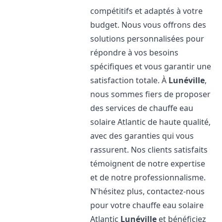
compétitifs et adaptés à votre
budget. Nous vous offrons des
solutions personnalisées pour
répondre à vos besoins
spécifiques et vous garantir une
satisfaction totale. À
Lunéville
,
nous sommes fiers de proposer
des services de chauffe eau
solaire Atlantic de haute qualité,
avec des garanties qui vous
rassurent. Nos clients satisfaits
témoignent de notre expertise
et de notre professionnalisme.
N'hésitez plus, contactez-nous
pour votre chauffe eau solaire
Atlantic
Lunéville
et bénéficiez