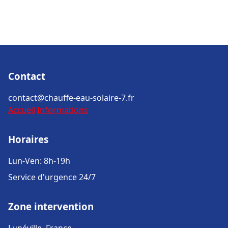
Contact
contact@chauffe-eau-solaire-7.fr
Accueil
Informations
Horaires
Lun-Ven: 8h-19h
Service d'urgence 24/7
Zone intervention