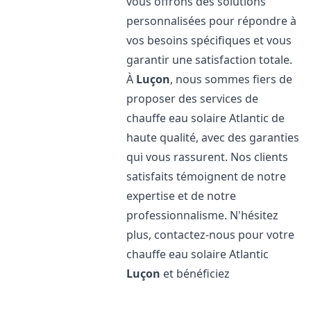
vous offrons des solutions
personnalisées pour répondre à
vos besoins spécifiques et vous
garantir une satisfaction totale.
À
Luçon
, nous sommes fiers de
proposer des services de
chauffe eau solaire Atlantic de
haute qualité, avec des garanties
qui vous rassurent. Nos clients
satisfaits témoignent de notre
expertise et de notre
professionnalisme. N'hésitez
plus, contactez-nous pour votre
chauffe eau solaire Atlantic
Luçon
et bénéficiez