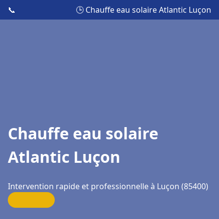
📞
🕒 Chauffe eau solaire Atlantic Luçon
Chauffe eau solaire
Atlantic Luçon
Intervention rapide et professionnelle à Luçon (85400)