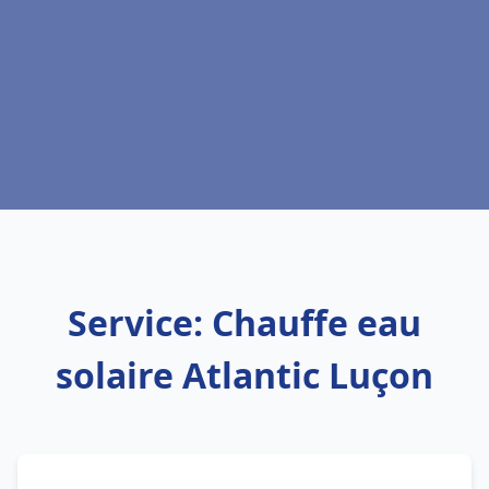
Service: Chauffe eau
solaire Atlantic Luçon