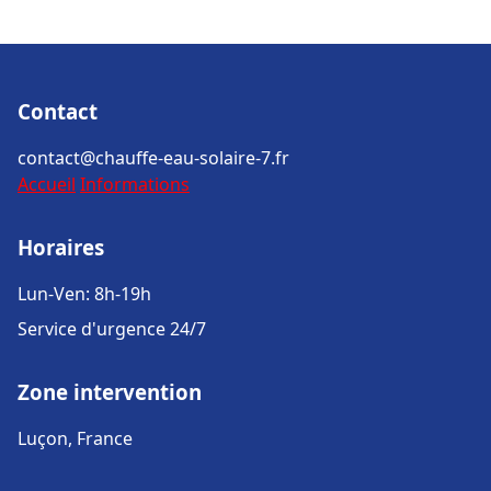
Contact
contact@chauffe-eau-solaire-7.fr
Accueil
Informations
Horaires
Lun-Ven: 8h-19h
Service d'urgence 24/7
Zone intervention
Luçon, France