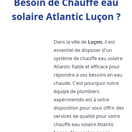
Besoin de Chauffe eau
solaire Atlantic Luçon ?
Dans la ville de
Luçon
, il est
essentiel de disposer d'un
système de chauffe eau solaire
Atlantic fiable et efficace pour
répondre à vos besoins en eau
chaude. C'est pourquoi notre
équipe de plombiers
expérimentés est à votre
disposition pour vous offrir des
services de qualité pour votre
chauffe eau solaire Atlantic