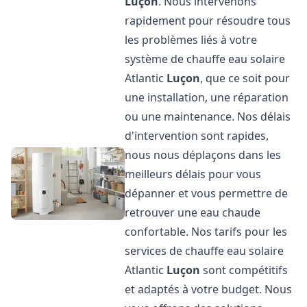
Luçon
. Nous intervenons
rapidement pour résoudre tous
les problèmes liés à votre
système de chauffe eau solaire
Atlantic
Luçon
, que ce soit pour
une installation, une réparation
ou une maintenance. Nos délais
d'intervention sont rapides,
nous nous déplaçons dans les
meilleurs délais pour vous
dépanner et vous permettre de
retrouver une eau chaude
confortable. Nos tarifs pour les
services de chauffe eau solaire
Atlantic
Luçon
sont compétitifs
et adaptés à votre budget. Nous