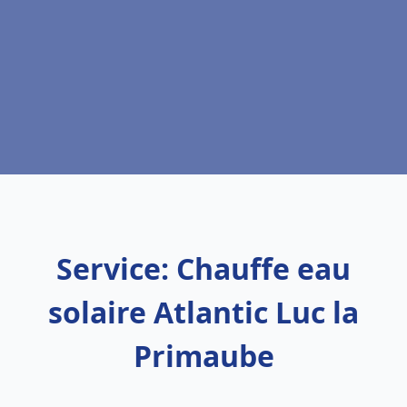
Service: Chauffe eau
solaire Atlantic Luc la
Primaube