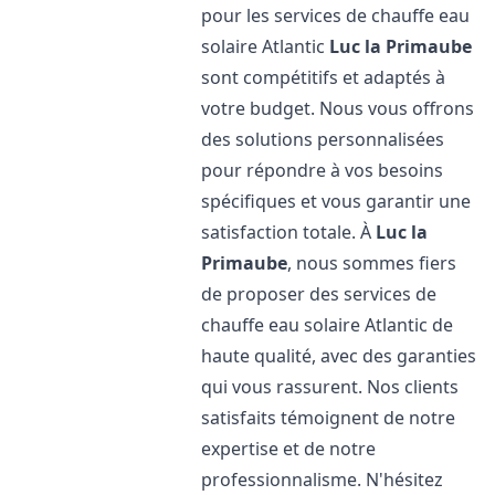
pour les services de chauffe eau
solaire Atlantic
Luc la Primaube
sont compétitifs et adaptés à
votre budget. Nous vous offrons
des solutions personnalisées
pour répondre à vos besoins
spécifiques et vous garantir une
satisfaction totale. À
Luc la
Primaube
, nous sommes fiers
de proposer des services de
chauffe eau solaire Atlantic de
haute qualité, avec des garanties
qui vous rassurent. Nos clients
satisfaits témoignent de notre
expertise et de notre
professionnalisme. N'hésitez