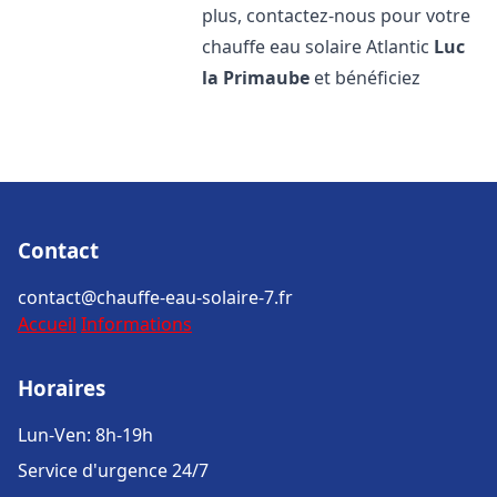
plus, contactez-nous pour votre
chauffe eau solaire Atlantic
Luc
la Primaube
et bénéficiez
Contact
contact@chauffe-eau-solaire-7.fr
Accueil
Informations
Horaires
Lun-Ven: 8h-19h
Service d'urgence 24/7