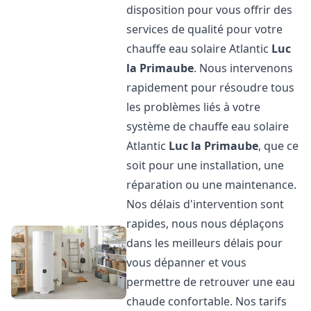
disposition pour vous offrir des
services de qualité pour votre
chauffe eau solaire Atlantic
Luc
la Primaube
. Nous intervenons
rapidement pour résoudre tous
les problèmes liés à votre
système de chauffe eau solaire
Atlantic
Luc la Primaube
, que ce
soit pour une installation, une
réparation ou une maintenance.
Nos délais d'intervention sont
rapides, nous nous déplaçons
dans les meilleurs délais pour
vous dépanner et vous
permettre de retrouver une eau
chaude confortable. Nos tarifs