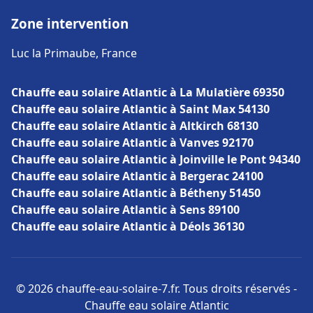
Zone intervention
Luc la Primaube, France
Chauffe eau solaire Atlantic à La Mulatière 69350
Chauffe eau solaire Atlantic à Saint Max 54130
Chauffe eau solaire Atlantic à Altkirch 68130
Chauffe eau solaire Atlantic à Vanves 92170
Chauffe eau solaire Atlantic à Joinville le Pont 94340
Chauffe eau solaire Atlantic à Bergerac 24100
Chauffe eau solaire Atlantic à Bétheny 51450
Chauffe eau solaire Atlantic à Sens 89100
Chauffe eau solaire Atlantic à Déols 36130
© 2026 chauffe-eau-solaire-7.fr. Tous droits réservés -
Chauffe eau solaire Atlantic