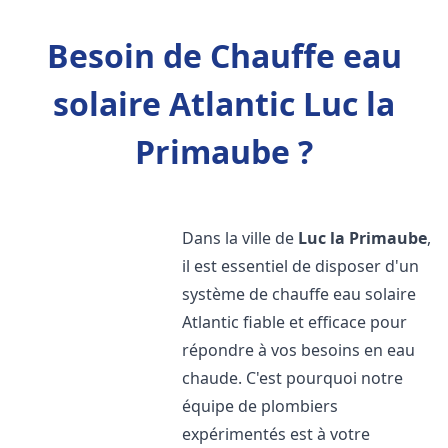
Besoin de Chauffe eau
solaire Atlantic Luc la
Primaube ?
Dans la ville de
Luc la Primaube
,
il est essentiel de disposer d'un
système de chauffe eau solaire
Atlantic fiable et efficace pour
répondre à vos besoins en eau
chaude. C'est pourquoi notre
équipe de plombiers
expérimentés est à votre