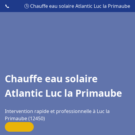
📞
🕒 Chauffe eau solaire Atlantic Luc la Primaube
Chauffe eau solaire
Atlantic Luc la Primaube
Intervention rapide et professionnelle à Luc la
Primaube (12450)