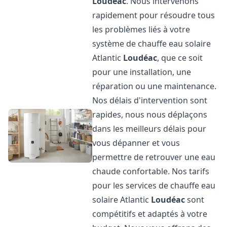
Loudéac
. Nous intervenons
rapidement pour résoudre tous
les problèmes liés à votre
système de chauffe eau solaire
Atlantic
Loudéac
, que ce soit
pour une installation, une
réparation ou une maintenance.
Nos délais d'intervention sont
rapides, nous nous déplaçons
dans les meilleurs délais pour
vous dépanner et vous
permettre de retrouver une eau
chaude confortable. Nos tarifs
pour les services de chauffe eau
solaire Atlantic
Loudéac
sont
compétitifs et adaptés à votre