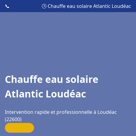
📞
🕒 Chauffe eau solaire Atlantic Loudéac
Chauffe eau solaire
Atlantic Loudéac
Intervention rapide et professionnelle à Loudéac
(22600)