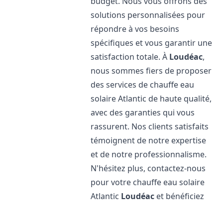
budget. Nous vous offrons des
solutions personnalisées pour
répondre à vos besoins
spécifiques et vous garantir une
satisfaction totale. À
Loudéac
,
nous sommes fiers de proposer
des services de chauffe eau
solaire Atlantic de haute qualité,
avec des garanties qui vous
rassurent. Nos clients satisfaits
témoignent de notre expertise
et de notre professionnalisme.
N'hésitez plus, contactez-nous
pour votre chauffe eau solaire
Atlantic
Loudéac
et bénéficiez