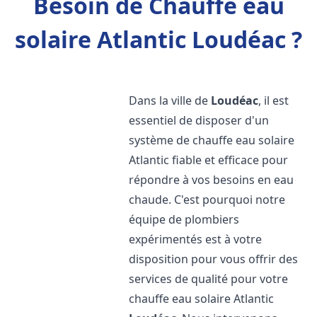
Besoin de Chauffe eau
solaire Atlantic Loudéac ?
Dans la ville de
Loudéac
, il est
essentiel de disposer d'un
système de chauffe eau solaire
Atlantic fiable et efficace pour
répondre à vos besoins en eau
chaude. C'est pourquoi notre
équipe de plombiers
expérimentés est à votre
disposition pour vous offrir des
services de qualité pour votre
chauffe eau solaire Atlantic