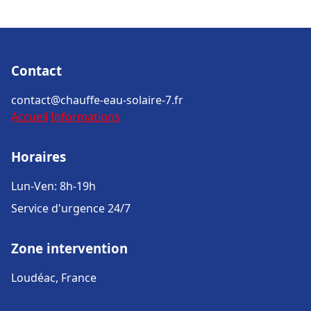
Contact
contact@chauffe-eau-solaire-7.fr
Accueil
Informations
Horaires
Lun-Ven: 8h-19h
Service d'urgence 24/7
Zone intervention
Loudéac, France