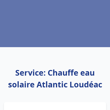
Service: Chauffe eau
solaire Atlantic Loudéac