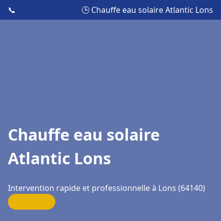
📞
🕒 Chauffe eau solaire Atlantic Lons
Chauffe eau solaire
Atlantic Lons
Intervention rapide et professionnelle à Lons (64140)