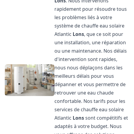
Lons
. Nous intervenons
rapidement pour résoudre tous
les problèmes liés à votre
système de chauffe eau solaire
Atlantic
Lons
, que ce soit pour
une installation, une réparation
ou une maintenance. Nos délais
d'intervention sont rapides,
nous nous déplaçons dans les
meilleurs délais pour vous
dépanner et vous permettre de
retrouver une eau chaude
confortable. Nos tarifs pour les
services de chauffe eau solaire
Atlantic
Lons
sont compétitifs et
adaptés à votre budget. Nous