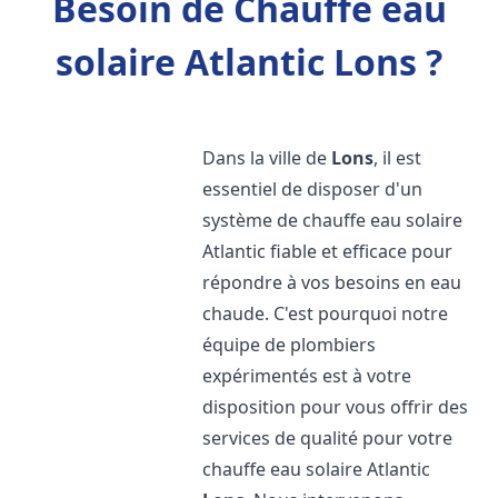
Besoin de Chauffe eau
solaire Atlantic Lons ?
Dans la ville de
Lons
, il est
essentiel de disposer d'un
système de chauffe eau solaire
Atlantic fiable et efficace pour
répondre à vos besoins en eau
chaude. C'est pourquoi notre
équipe de plombiers
expérimentés est à votre
disposition pour vous offrir des
services de qualité pour votre
chauffe eau solaire Atlantic