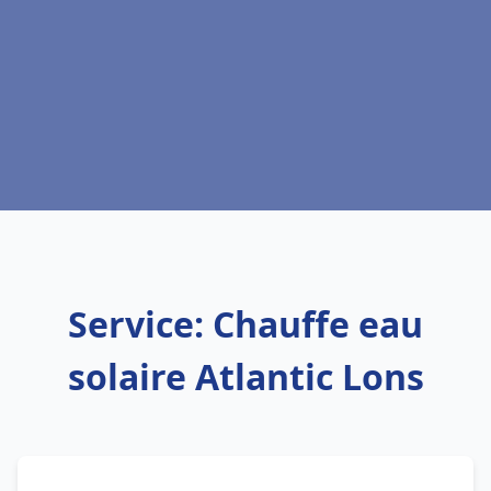
Service: Chauffe eau
solaire Atlantic Lons