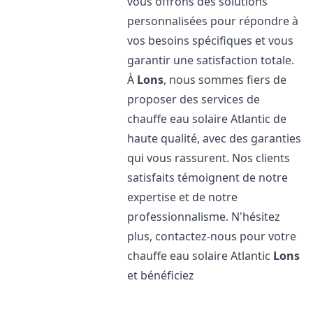
vous offrons des solutions
personnalisées pour répondre à
vos besoins spécifiques et vous
garantir une satisfaction totale.
À
Lons
, nous sommes fiers de
proposer des services de
chauffe eau solaire Atlantic de
haute qualité, avec des garanties
qui vous rassurent. Nos clients
satisfaits témoignent de notre
expertise et de notre
professionnalisme. N'hésitez
plus, contactez-nous pour votre
chauffe eau solaire Atlantic
Lons
et bénéficiez