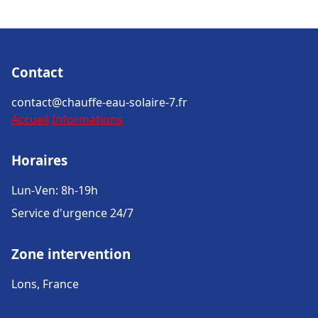
Contact
contact@chauffe-eau-solaire-7.fr
Accueil
Informations
Horaires
Lun-Ven: 8h-19h
Service d'urgence 24/7
Zone intervention
Lons, France