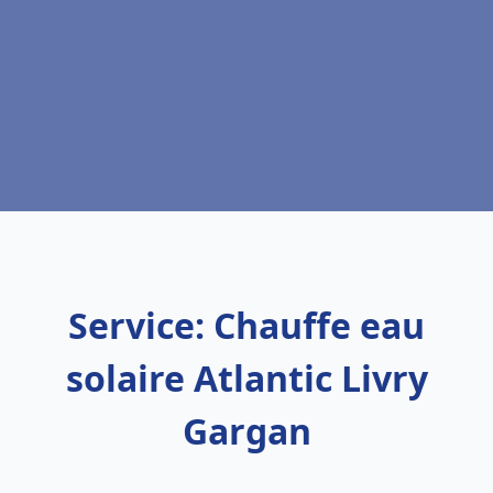
Service: Chauffe eau
solaire Atlantic Livry
Gargan