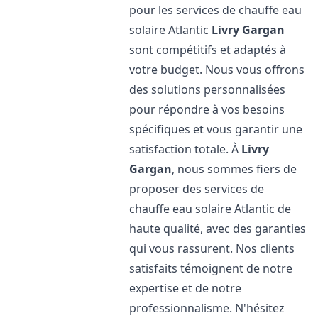
pour les services de chauffe eau
solaire Atlantic
Livry Gargan
sont compétitifs et adaptés à
votre budget. Nous vous offrons
des solutions personnalisées
pour répondre à vos besoins
spécifiques et vous garantir une
satisfaction totale. À
Livry
Gargan
, nous sommes fiers de
proposer des services de
chauffe eau solaire Atlantic de
haute qualité, avec des garanties
qui vous rassurent. Nos clients
satisfaits témoignent de notre
expertise et de notre
professionnalisme. N'hésitez