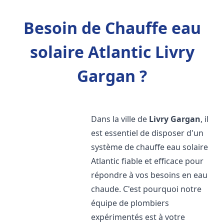
Besoin de Chauffe eau
solaire Atlantic Livry
Gargan ?
Dans la ville de
Livry Gargan
, il
est essentiel de disposer d'un
système de chauffe eau solaire
Atlantic fiable et efficace pour
répondre à vos besoins en eau
chaude. C'est pourquoi notre
équipe de plombiers
expérimentés est à votre