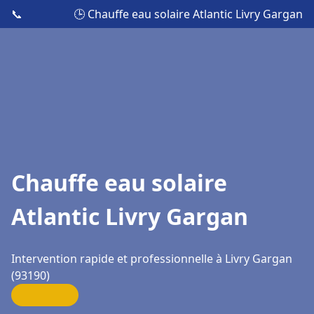
📞
🕒 Chauffe eau solaire Atlantic Livry Gargan
Chauffe eau solaire
Atlantic Livry Gargan
Intervention rapide et professionnelle à Livry Gargan
(93190)