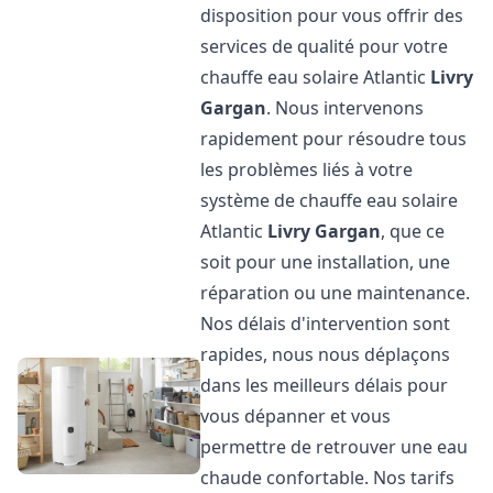
disposition pour vous offrir des
services de qualité pour votre
chauffe eau solaire Atlantic
Livry
Gargan
. Nous intervenons
rapidement pour résoudre tous
les problèmes liés à votre
système de chauffe eau solaire
Atlantic
Livry Gargan
, que ce
soit pour une installation, une
réparation ou une maintenance.
Nos délais d'intervention sont
rapides, nous nous déplaçons
dans les meilleurs délais pour
vous dépanner et vous
permettre de retrouver une eau
chaude confortable. Nos tarifs