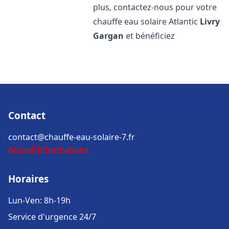
plus, contactez-nous pour votre
chauffe eau solaire Atlantic
Livry
Gargan
et bénéficiez
Contact
contact@chauffe-eau-solaire-7.fr
Accueil
Informations
Horaires
Lun-Ven: 8h-19h
Service d'urgence 24/7