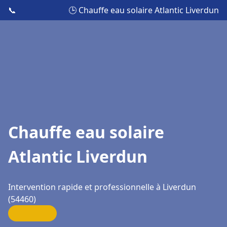
📞
🕒 Chauffe eau solaire Atlantic Liverdun
Chauffe eau solaire
Atlantic Liverdun
Intervention rapide et professionnelle à Liverdun
(54460)