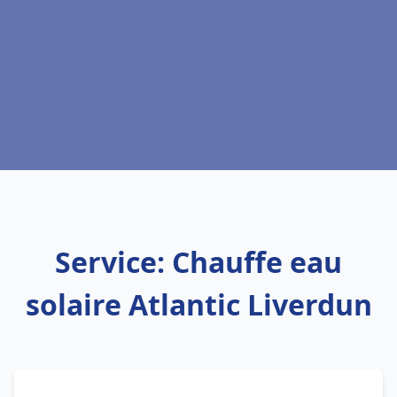
Service: Chauffe eau
solaire Atlantic Liverdun