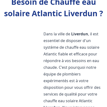
Besoin de Chauffe eau
solaire Atlantic Liverdun ?
Dans la ville de
Liverdun
, il est
essentiel de disposer d'un
système de chauffe eau solaire
Atlantic fiable et efficace pour
répondre à vos besoins en eau
chaude. C'est pourquoi notre
équipe de plombiers
expérimentés est à votre
disposition pour vous offrir des
services de qualité pour votre
chauffe eau solaire Atlantic