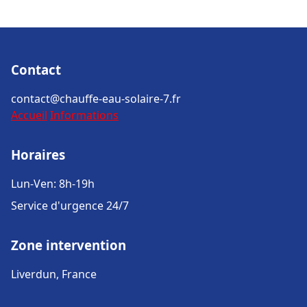
Contact
contact@chauffe-eau-solaire-7.fr
Accueil
Informations
Horaires
Lun-Ven: 8h-19h
Service d'urgence 24/7
Zone intervention
Liverdun, France