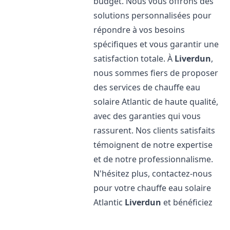
budget. Nous vous offrons des
solutions personnalisées pour
répondre à vos besoins
spécifiques et vous garantir une
satisfaction totale. À
Liverdun
,
nous sommes fiers de proposer
des services de chauffe eau
solaire Atlantic de haute qualité,
avec des garanties qui vous
rassurent. Nos clients satisfaits
témoignent de notre expertise
et de notre professionnalisme.
N'hésitez plus, contactez-nous
pour votre chauffe eau solaire
Atlantic
Liverdun
et bénéficiez