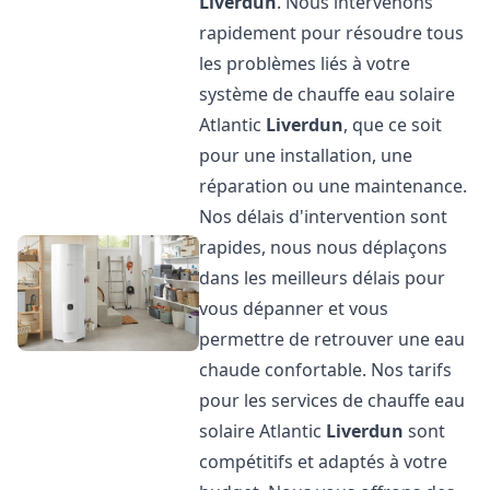
Liverdun
. Nous intervenons
rapidement pour résoudre tous
les problèmes liés à votre
système de chauffe eau solaire
Atlantic
Liverdun
, que ce soit
pour une installation, une
réparation ou une maintenance.
Nos délais d'intervention sont
rapides, nous nous déplaçons
dans les meilleurs délais pour
vous dépanner et vous
permettre de retrouver une eau
chaude confortable. Nos tarifs
pour les services de chauffe eau
solaire Atlantic
Liverdun
sont
compétitifs et adaptés à votre