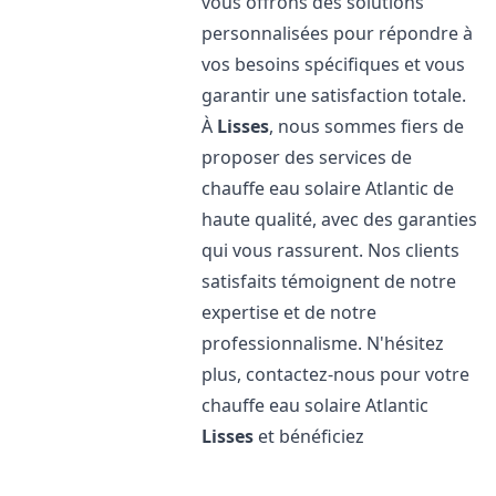
vous offrons des solutions
personnalisées pour répondre à
vos besoins spécifiques et vous
garantir une satisfaction totale.
À
Lisses
, nous sommes fiers de
proposer des services de
chauffe eau solaire Atlantic de
haute qualité, avec des garanties
qui vous rassurent. Nos clients
satisfaits témoignent de notre
expertise et de notre
professionnalisme. N'hésitez
plus, contactez-nous pour votre
chauffe eau solaire Atlantic
Lisses
et bénéficiez