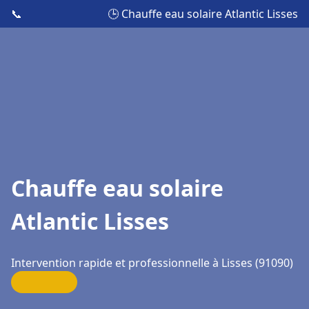
📞
🕒 Chauffe eau solaire Atlantic Lisses
Chauffe eau solaire
Atlantic Lisses
Intervention rapide et professionnelle à Lisses (91090)