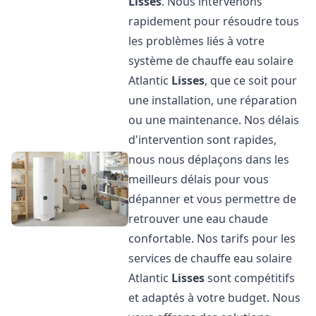
Lisses
. Nous intervenons
rapidement pour résoudre tous
les problèmes liés à votre
système de chauffe eau solaire
Atlantic
Lisses
, que ce soit pour
une installation, une réparation
ou une maintenance. Nos délais
d'intervention sont rapides,
nous nous déplaçons dans les
meilleurs délais pour vous
dépanner et vous permettre de
retrouver une eau chaude
confortable. Nos tarifs pour les
services de chauffe eau solaire
Atlantic
Lisses
sont compétitifs
et adaptés à votre budget. Nous