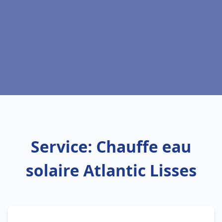
Service: Chauffe eau
solaire Atlantic Lisses