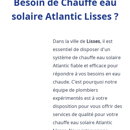
Besoin de Chauffe eau
solaire Atlantic Lisses ?
Dans la ville de
Lisses
, il est
essentiel de disposer d'un
système de chauffe eau solaire
Atlantic fiable et efficace pour
répondre à vos besoins en eau
chaude. C'est pourquoi notre
équipe de plombiers
expérimentés est à votre
disposition pour vous offrir des
services de qualité pour votre
chauffe eau solaire Atlantic