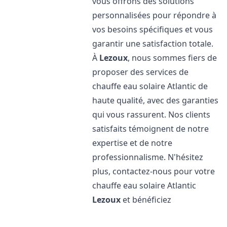
vous offrons des solutions
personnalisées pour répondre à
vos besoins spécifiques et vous
garantir une satisfaction totale.
À
Lezoux
, nous sommes fiers de
proposer des services de
chauffe eau solaire Atlantic de
haute qualité, avec des garanties
qui vous rassurent. Nos clients
satisfaits témoignent de notre
expertise et de notre
professionnalisme. N'hésitez
plus, contactez-nous pour votre
chauffe eau solaire Atlantic
Lezoux
et bénéficiez