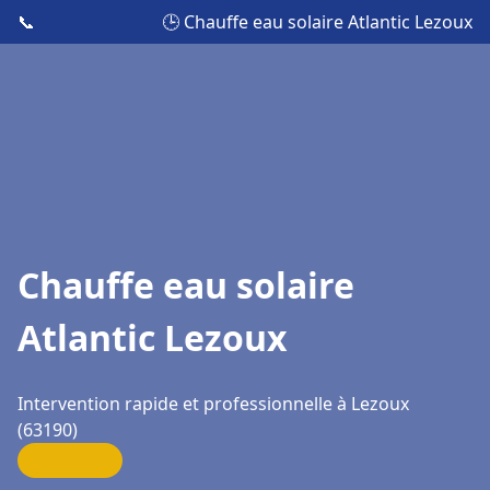
📞
🕒 Chauffe eau solaire Atlantic Lezoux
Chauffe eau solaire
Atlantic Lezoux
Intervention rapide et professionnelle à Lezoux
(63190)