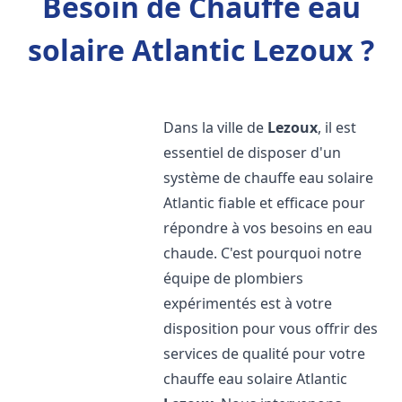
Besoin de Chauffe eau
solaire Atlantic Lezoux ?
Dans la ville de
Lezoux
, il est
essentiel de disposer d'un
système de chauffe eau solaire
Atlantic fiable et efficace pour
répondre à vos besoins en eau
chaude. C'est pourquoi notre
équipe de plombiers
expérimentés est à votre
disposition pour vous offrir des
services de qualité pour votre
chauffe eau solaire Atlantic