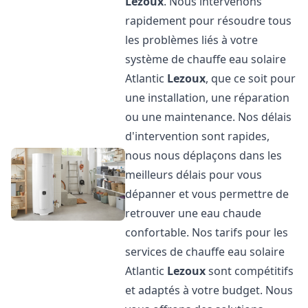
Lezoux
. Nous intervenons
rapidement pour résoudre tous
les problèmes liés à votre
système de chauffe eau solaire
Atlantic
Lezoux
, que ce soit pour
une installation, une réparation
ou une maintenance. Nos délais
d'intervention sont rapides,
nous nous déplaçons dans les
meilleurs délais pour vous
dépanner et vous permettre de
retrouver une eau chaude
confortable. Nos tarifs pour les
services de chauffe eau solaire
Atlantic
Lezoux
sont compétitifs
et adaptés à votre budget. Nous