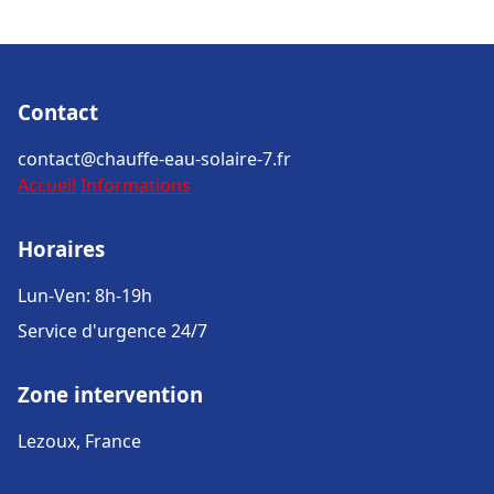
Contact
contact@chauffe-eau-solaire-7.fr
Accueil
Informations
Horaires
Lun-Ven: 8h-19h
Service d'urgence 24/7
Zone intervention
Lezoux, France