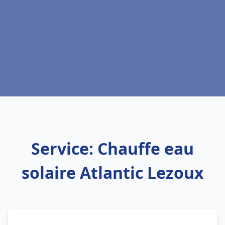
Service: Chauffe eau
solaire Atlantic Lezoux