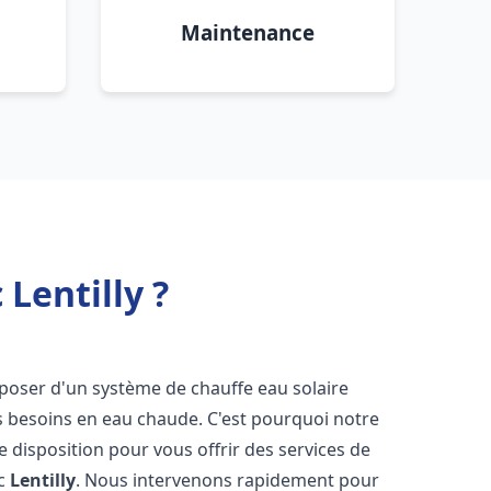
Maintenance
Lentilly ?
disposer d'un système de chauffe eau solaire
os besoins en eau chaude. C'est pourquoi notre
 disposition pour vous offrir des services de
ic
Lentilly
. Nous intervenons rapidement pour