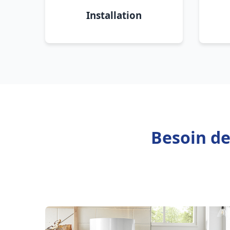
Installation
Besoin de