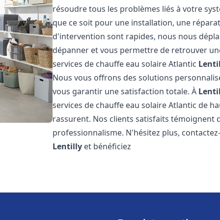
résoudre tous les problèmes liés à votre sys
que ce soit pour une installation, une répar
d'intervention sont rapides, nous nous dépla
dépanner et vous permettre de retrouver une
services de chauffe eau solaire Atlantic
Lenti
Nous vous offrons des solutions personnalis
vous garantir une satisfaction totale. À
Lenti
services de chauffe eau solaire Atlantic de ha
rassurent. Nos clients satisfaits témoignent 
professionnalisme. N'hésitez plus, contactez-
Lentilly
et bénéficiez