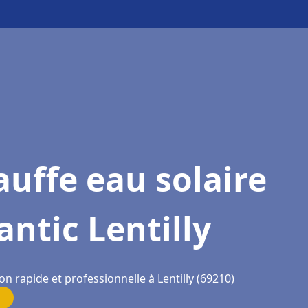
uffe eau solaire
antic Lentilly
on rapide et professionnelle à Lentilly (69210)