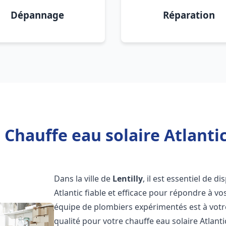
Dépannage
Réparation
 Chauffe eau solaire Atlantic 
Dans la ville de
Lentilly
, il est essentiel de 
Atlantic fiable et efficace pour répondre à v
équipe de plombiers expérimentés est à votre
qualité pour votre chauffe eau solaire Atlant