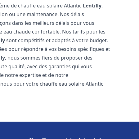
tème de chauffe eau solaire Atlantic
Lentilly
,
ation ou une maintenance. Nos délais
çons dans les meilleurs délais pour vous
 eau chaude confortable. Nos tarifs pour les
lly
sont compétitifs et adaptés à votre budget.
ées pour répondre à vos besoins spécifiques et
lly
, nous sommes fiers de proposer des
ute qualité, avec des garanties qui vous
de notre expertise et de notre
nous pour votre chauffe eau solaire Atlantic