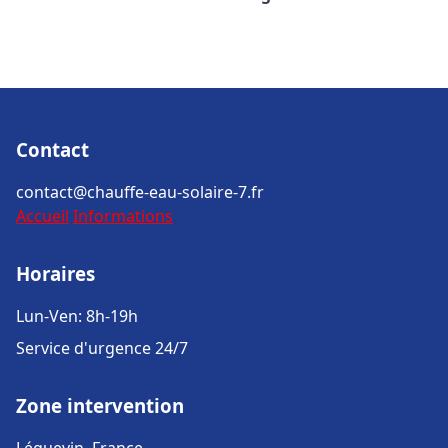
Contact
contact@chauffe-eau-solaire-7.fr
Accueil
Informations
Horaires
Lun-Ven: 8h-19h
Service d'urgence 24/7
Zone intervention