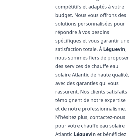
compétitifs et adaptés à votre
budget. Nous vous offrons des
solutions personnalisées pour
répondre à vos besoins
spécifiques et vous garantir une
satisfaction totale. À
Léguevin
,
nous sommes fiers de proposer
des services de chauffe eau
solaire Atlantic de haute qualité,
avec des garanties qui vous
rassurent. Nos clients satisfaits
témoignent de notre expertise
et de notre professionnalisme.
N'hésitez plus, contactez-nous
pour votre chauffe eau solaire
Atlantic
Léguevin
et bénéficiez