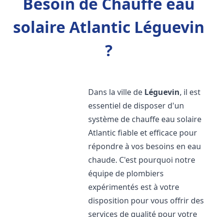
Besoin de Chauffe eau
solaire Atlantic Léguevin
?
Dans la ville de
Léguevin
, il est
essentiel de disposer d'un
système de chauffe eau solaire
Atlantic fiable et efficace pour
répondre à vos besoins en eau
chaude. C'est pourquoi notre
équipe de plombiers
expérimentés est à votre
disposition pour vous offrir des
services de qualité pour votre