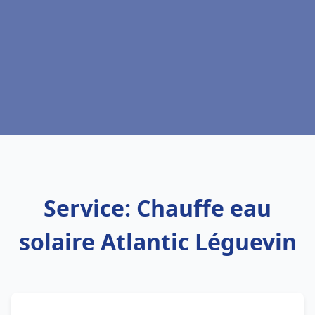
Service: Chauffe eau
solaire Atlantic Léguevin