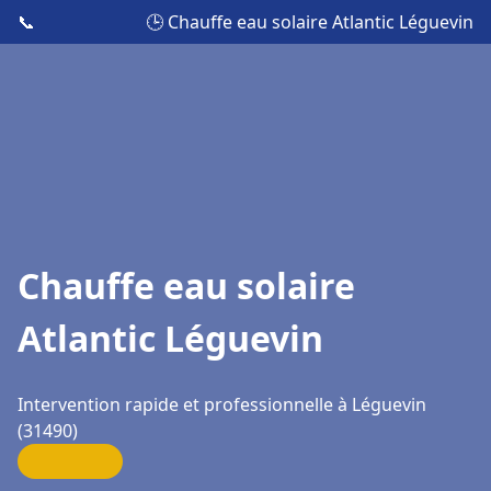
📞
🕒 Chauffe eau solaire Atlantic Léguevin
Chauffe eau solaire
Atlantic Léguevin
Intervention rapide et professionnelle à Léguevin
(31490)