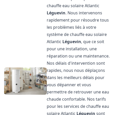
chauffe eau solaire Atlantic
Léguevin
. Nous intervenons
rapidement pour résoudre tous
les problèmes liés à votre
système de chauffe eau solaire
Atlantic
Léguevin
, que ce soit
pour une installation, une
réparation ou une maintenance.
Nos délais d'intervention sont
rapides, nous nous déplaçons
dans les meilleurs délais pour
vous dépanner et vous
permettre de retrouver une eau
chaude confortable. Nos tarifs
pour les services de chauffe eau
solaire Atlantic
Léguevin
sont