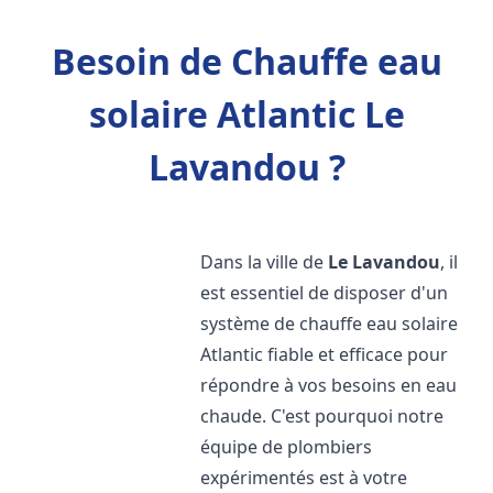
Besoin de Chauffe eau
solaire Atlantic Le
Lavandou ?
Dans la ville de
Le Lavandou
, il
est essentiel de disposer d'un
système de chauffe eau solaire
Atlantic fiable et efficace pour
répondre à vos besoins en eau
chaude. C'est pourquoi notre
équipe de plombiers
expérimentés est à votre