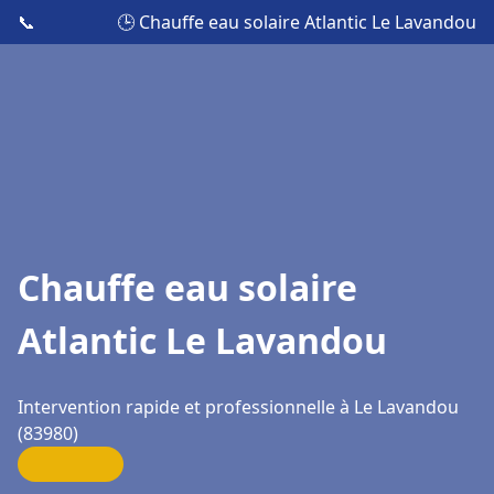
📞
🕒 Chauffe eau solaire Atlantic Le Lavandou
Chauffe eau solaire
Atlantic Le Lavandou
Intervention rapide et professionnelle à Le Lavandou
(83980)