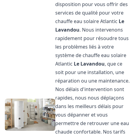
disposition pour vous offrir des
services de qualité pour votre
chauffe eau solaire Atlantic
Le
Lavandou
. Nous intervenons
rapidement pour résoudre tous
les problèmes liés à votre
système de chauffe eau solaire
Atlantic
Le Lavandou
, que ce
soit pour une installation, une
réparation ou une maintenance.
Nos délais d'intervention sont
rapides, nous nous déplaçons
dans les meilleurs délais pour
vous dépanner et vous
permettre de retrouver une eau
chaude confortable. Nos tarifs