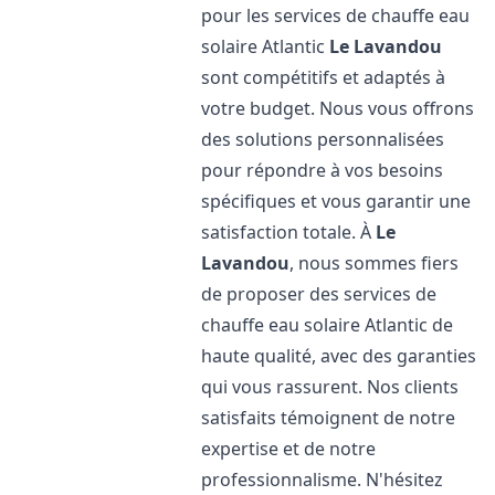
pour les services de chauffe eau
solaire Atlantic
Le Lavandou
sont compétitifs et adaptés à
votre budget. Nous vous offrons
des solutions personnalisées
pour répondre à vos besoins
spécifiques et vous garantir une
satisfaction totale. À
Le
Lavandou
, nous sommes fiers
de proposer des services de
chauffe eau solaire Atlantic de
haute qualité, avec des garanties
qui vous rassurent. Nos clients
satisfaits témoignent de notre
expertise et de notre
professionnalisme. N'hésitez