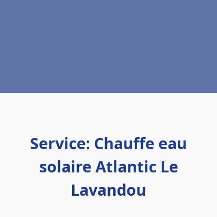
Service: Chauffe eau
solaire Atlantic Le
Lavandou