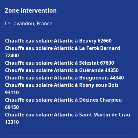
Zone intervention
Le Lavandou, France
Chauffe eau solaire Atlantic à Beuvry 62660
Chauffe eau solaire Atlantic à La Ferté Bernard
72400
Chauffe eau solaire Atlantic à Sélestat 67600
Chauffe eau solaire Atlantic à Guérande 44350
Chauffe eau solaire Atlantic à Bouguenais 44340
Chauffe eau solaire Atlantic à Rosny sous Bois
93110
Chauffe eau solaire Atlantic à Décines Charpieu
69150
Chauffe eau solaire Atlantic à Saint Martin de Crau
13310