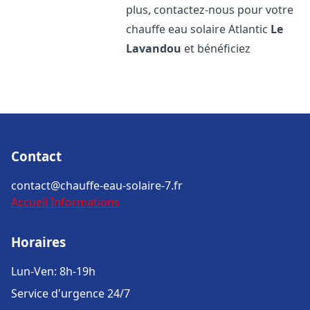
plus, contactez-nous pour votre
chauffe eau solaire Atlantic
Le
Lavandou
et bénéficiez
Contact
contact@chauffe-eau-solaire-7.fr
Accueil
Informations
Horaires
Lun-Ven: 8h-19h
Service d'urgence 24/7