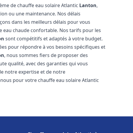
tème de chauffe eau solaire Atlantic
Lanton
,
ation ou une maintenance. Nos délais
çons dans les meilleurs délais pour vous
 eau chaude confortable. Nos tarifs pour les
on
sont compétitifs et adaptés à votre budget.
ées pour répondre à vos besoins spécifiques et
on
, nous sommes fiers de proposer des
ute qualité, avec des garanties qui vous
de notre expertise et de notre
nous pour votre chauffe eau solaire Atlantic