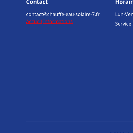
Contact
Horair
contact@chauffe-eau-solaire-7.fr
Lun-Ven
Accueil
Informations
Service