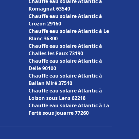
Chauffe eau solaire Atlantic à
Romagnat 63540
Chauffe eau solaire Atlantic à
Crozon 29160
Chauffe eau solaire Atlantic à Le
Blanc 36300
Chauffe eau solaire Atlantic à
Challes les Eaux 73190
Chauffe eau solaire Atlantic à
Delle 90100
Chauffe eau solaire Atlantic à
Ballan Miré 37510
Chauffe eau solaire Atlantic à
Loison sous Lens 62218
Chauffe eau solaire Atlantic à La
Ferté sous Jouarre 77260