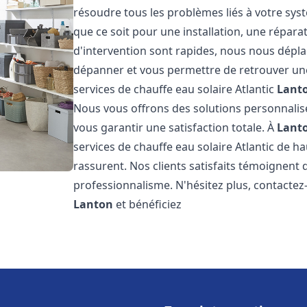
résoudre tous les problèmes liés à votre sys
que ce soit pour une installation, une répar
d'intervention sont rapides, nous nous dépla
dépanner et vous permettre de retrouver une
services de chauffe eau solaire Atlantic
Lant
Nous vous offrons des solutions personnalis
vous garantir une satisfaction totale. À
Lant
services de chauffe eau solaire Atlantic de ha
rassurent. Nos clients satisfaits témoignent 
professionnalisme. N'hésitez plus, contactez-
Lanton
et bénéficiez