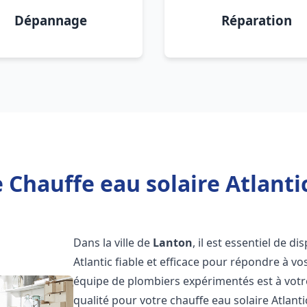
Dépannage
Réparation
 Chauffe eau solaire Atlanti
Dans la ville de
Lanton
, il est essentiel de 
Atlantic fiable et efficace pour répondre à v
équipe de plombiers expérimentés est à votre
qualité pour votre chauffe eau solaire Atlant