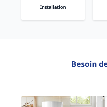
Installation
Besoin de