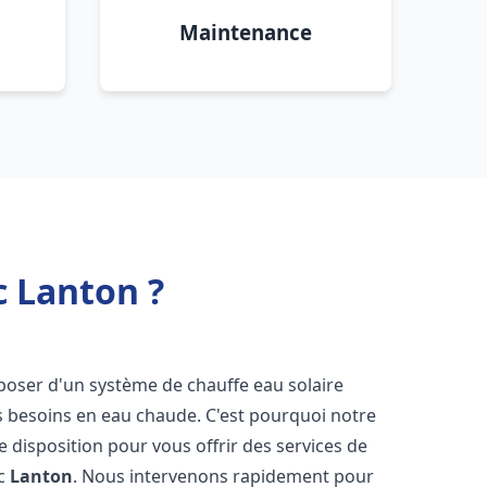
Maintenance
c Lanton ?
disposer d'un système de chauffe eau solaire
os besoins en eau chaude. C'est pourquoi notre
 disposition pour vous offrir des services de
ic
Lanton
. Nous intervenons rapidement pour