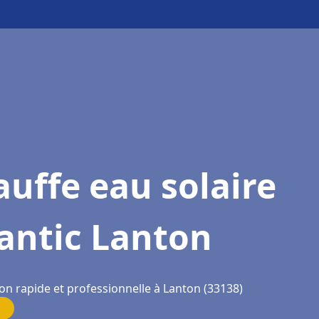
uffe eau solaire
antic Lanton
on rapide et professionnelle à Lanton (33138)