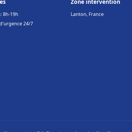
es
Zone intervention
: 8h-19h
Lanton, France
 d'urgence 24/7