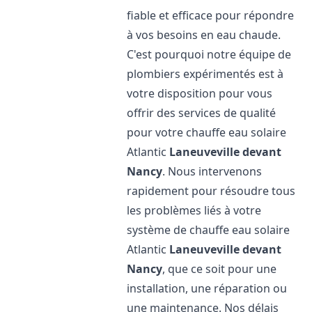
fiable et efficace pour répondre
à vos besoins en eau chaude.
C'est pourquoi notre équipe de
plombiers expérimentés est à
votre disposition pour vous
offrir des services de qualité
pour votre chauffe eau solaire
Atlantic
Laneuveville devant
Nancy
. Nous intervenons
rapidement pour résoudre tous
les problèmes liés à votre
système de chauffe eau solaire
Atlantic
Laneuveville devant
Nancy
, que ce soit pour une
installation, une réparation ou
une maintenance. Nos délais