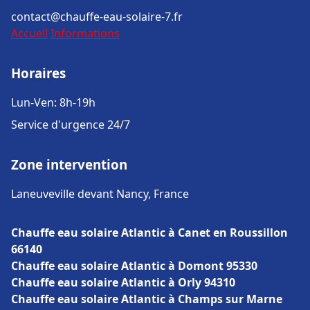
contact@chauffe-eau-solaire-7.fr
Accueil
Informations
Horaires
Lun-Ven: 8h-19h
Service d'urgence 24/7
Zone intervention
Laneuveville devant Nancy, France
Chauffe eau solaire Atlantic à Canet en Roussillon
66140
Chauffe eau solaire Atlantic à Domont 95330
Chauffe eau solaire Atlantic à Orly 94310
Chauffe eau solaire Atlantic à Champs sur Marne