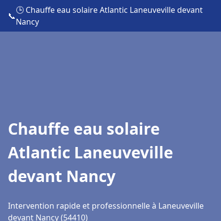
🕒 Chauffe eau solaire Atlantic Laneuveville devant
📞
Nancy
Chauffe eau solaire
Atlantic Laneuveville
devant Nancy
Intervention rapide et professionnelle à Laneuveville
devant Nancy (54410)