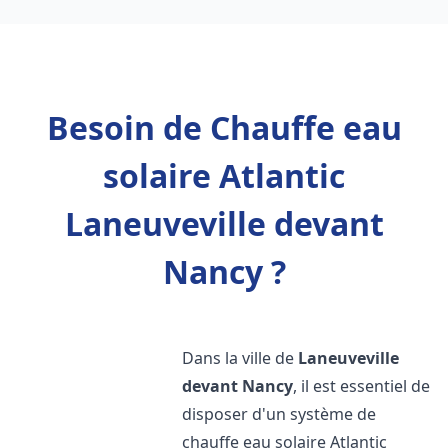
Besoin de Chauffe eau
solaire Atlantic
Laneuveville devant
Nancy ?
Dans la ville de
Laneuveville
devant Nancy
, il est essentiel de
disposer d'un système de
chauffe eau solaire Atlantic