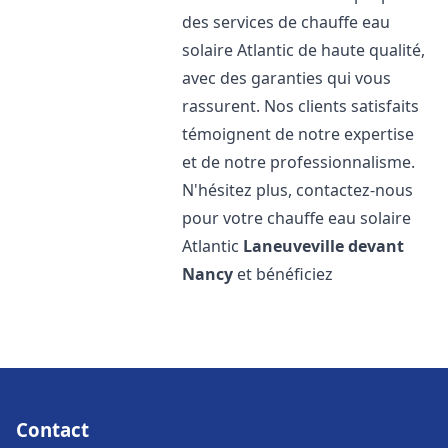
des services de chauffe eau
solaire Atlantic de haute qualité,
avec des garanties qui vous
rassurent. Nos clients satisfaits
témoignent de notre expertise
et de notre professionnalisme.
N'hésitez plus, contactez-nous
pour votre chauffe eau solaire
Atlantic
Laneuveville devant
Nancy
et bénéficiez
Contact