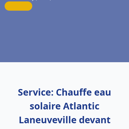
Service: Chauffe eau
solaire Atlantic
Laneuveville devant