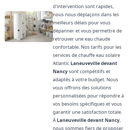
d'intervention sont rapides,
nous nous déplaçons dans les
meilleurs délais pour vous
dépanner et vous permettre de
retrouver une eau chaude
confortable. Nos tarifs pour les
services de chauffe eau solaire
Atlantic
Laneuveville devant
Nancy
sont compétitifs et
adaptés à votre budget. Nous
vous offrons des solutions
personnalisées pour répondre à
vos besoins spécifiques et vous
garantir une satisfaction totale.
À
Laneuveville devant Nancy
,
nous sommes fiers de proposer