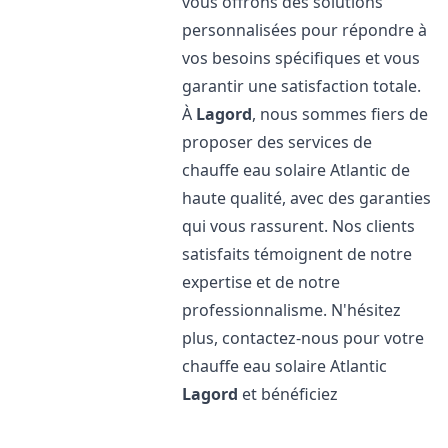
vous offrons des solutions
personnalisées pour répondre à
vos besoins spécifiques et vous
garantir une satisfaction totale.
À
Lagord
, nous sommes fiers de
proposer des services de
chauffe eau solaire Atlantic de
haute qualité, avec des garanties
qui vous rassurent. Nos clients
satisfaits témoignent de notre
expertise et de notre
professionnalisme. N'hésitez
plus, contactez-nous pour votre
chauffe eau solaire Atlantic
Lagord
et bénéficiez