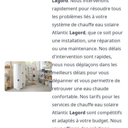
Lagord
. Nous intervenons
rapidement pour résoudre tous
les problèmes liés à votre
système de chauffe eau solaire
Atlantic
Lagord
, que ce soit pour
une installation, une réparation
ou une maintenance. Nos délais
d'intervention sont rapides,
nous nous déplaçons dans les
meilleurs délais pour vous
dépanner et vous permettre de
retrouver une eau chaude
confortable. Nos tarifs pour les
services de chauffe eau solaire
Atlantic
Lagord
sont compétitifs
et adaptés à votre budget. Nous