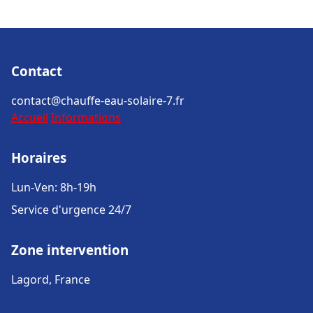
Contact
contact@chauffe-eau-solaire-7.fr
Accueil
Informations
Horaires
Lun-Ven: 8h-19h
Service d'urgence 24/7
Zone intervention
Lagord, France