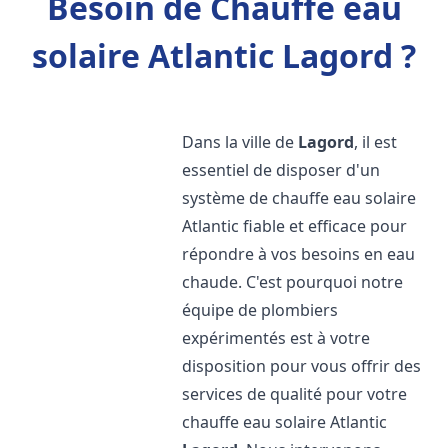
Besoin de Chauffe eau
solaire Atlantic Lagord ?
Dans la ville de
Lagord
, il est
essentiel de disposer d'un
système de chauffe eau solaire
Atlantic fiable et efficace pour
répondre à vos besoins en eau
chaude. C'est pourquoi notre
équipe de plombiers
expérimentés est à votre
disposition pour vous offrir des
services de qualité pour votre
chauffe eau solaire Atlantic