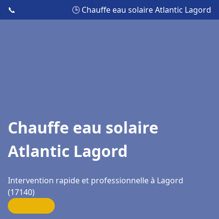
📞
🕒 Chauffe eau solaire Atlantic Lagord
Chauffe eau solaire
Atlantic Lagord
Intervention rapide et professionnelle à Lagord
(17140)