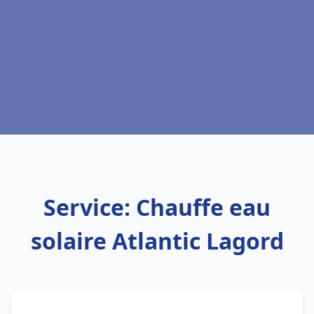
Service: Chauffe eau
solaire Atlantic Lagord