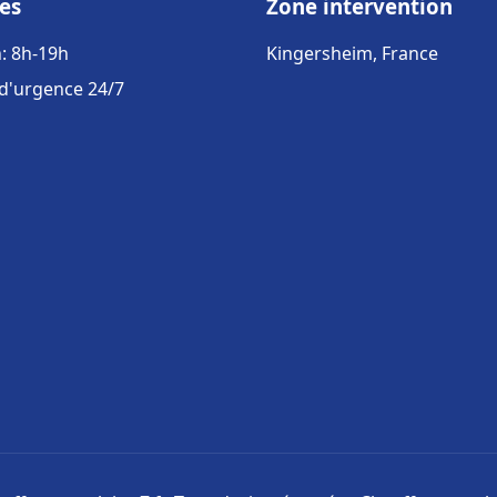
es
Zone intervention
: 8h-19h
Kingersheim, France
 d'urgence 24/7