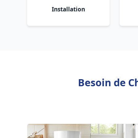
Installation
Besoin de Ch