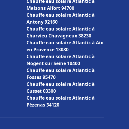
Chauffe eau solaire Atlantic à
Maisons Alfort 94700
Chauffe eau solaire Atlantic à
Antony 92160
Chauffe eau solaire Atlantic à
Charvieu Chavagneux 38230
Chauffe eau solaire Atlantic à Aix
en Provence 13080
Chauffe eau solaire Atlantic à
Nogent sur Seine 10400
Chauffe eau solaire Atlantic à
Fosses 95470
Chauffe eau solaire Atlantic à
Cusset 03300
Chauffe eau solaire Atlantic à
Pézenas 34120