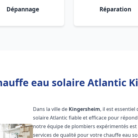
Dépannage
Réparation
auffe eau solaire Atlantic 
Dans la ville de
Kingersheim
, il est essenti
solaire Atlantic fiable et efficace pour répo
notre équipe de plombiers expérimentés est à
services de qualité pour votre chauffe eau so