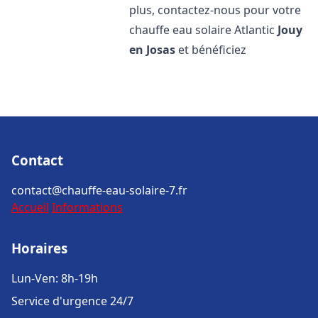
plus, contactez-nous pour votre
chauffe eau solaire Atlantic
Jouy
en Josas
et bénéficiez
Contact
contact@chauffe-eau-solaire-7.fr
Accueil
Informations
Horaires
Lun-Ven: 8h-19h
Service d'urgence 24/7