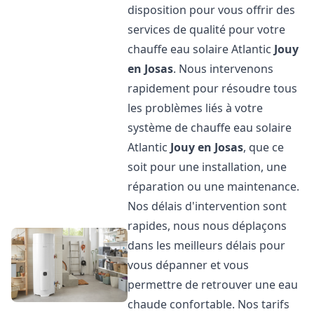
disposition pour vous offrir des
services de qualité pour votre
chauffe eau solaire Atlantic
Jouy
en Josas
. Nous intervenons
rapidement pour résoudre tous
les problèmes liés à votre
système de chauffe eau solaire
Atlantic
Jouy en Josas
, que ce
soit pour une installation, une
réparation ou une maintenance.
Nos délais d'intervention sont
rapides, nous nous déplaçons
dans les meilleurs délais pour
vous dépanner et vous
permettre de retrouver une eau
chaude confortable. Nos tarifs