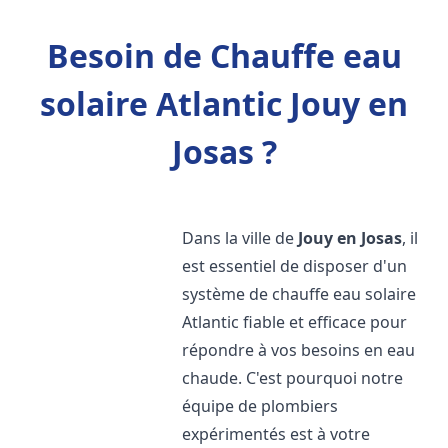
Besoin de Chauffe eau
solaire Atlantic Jouy en
Josas ?
Dans la ville de
Jouy en Josas
, il
est essentiel de disposer d'un
système de chauffe eau solaire
Atlantic fiable et efficace pour
répondre à vos besoins en eau
chaude. C'est pourquoi notre
équipe de plombiers
expérimentés est à votre