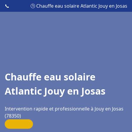
📞
🕒 Chauffe eau solaire Atlantic Jouy en Josas
Chauffe eau solaire
Atlantic Jouy en Josas
Intervention rapide et professionnelle à Jouy en Josas
(78350)