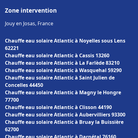
Zone intervention
Jouy en Josas, France
Chauffe eau solaire Atlantic à Noyelles sous Lens
62221
Chauffe eau solaire Atlantic à Cassis 13260
Chauffe eau solaire Atlantic à La Farlède 83210
Chauffe eau solaire Atlantic à Wasquehal 59290
Chauffe eau solaire Atlantic à Saint Julien de
Concelles 44450
Chauffe eau solaire Atlantic à Magny le Hongre
77700
Chauffe eau solaire Atlantic à Clisson 44190
Chauffe eau solaire Atlantic à Aubervilliers 93300
Chauffe eau solaire Atlantic à Bruay la Buissière
62700
Chauffe eau solaire Atlantic à Darnétal 76160