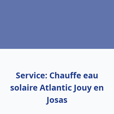
Service: Chauffe eau
solaire Atlantic Jouy en
Josas