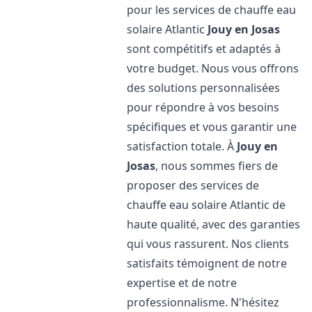
pour les services de chauffe eau
solaire Atlantic
Jouy en Josas
sont compétitifs et adaptés à
votre budget. Nous vous offrons
des solutions personnalisées
pour répondre à vos besoins
spécifiques et vous garantir une
satisfaction totale. À
Jouy en
Josas
, nous sommes fiers de
proposer des services de
chauffe eau solaire Atlantic de
haute qualité, avec des garanties
qui vous rassurent. Nos clients
satisfaits témoignent de notre
expertise et de notre
professionnalisme. N'hésitez