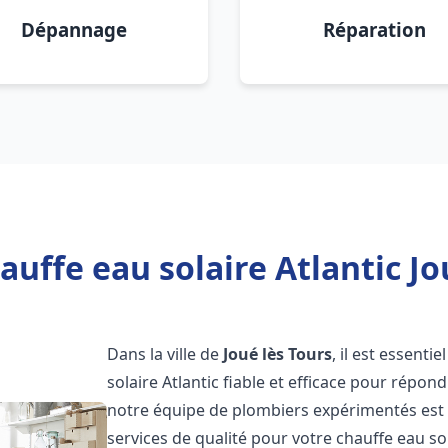
Dépannage
Réparation
uffe eau solaire Atlantic Jo
Dans la ville de
Joué lès Tours
, il est essent
solaire Atlantic fiable et efficace pour répo
notre équipe de plombiers expérimentés est à
services de qualité pour votre chauffe eau so