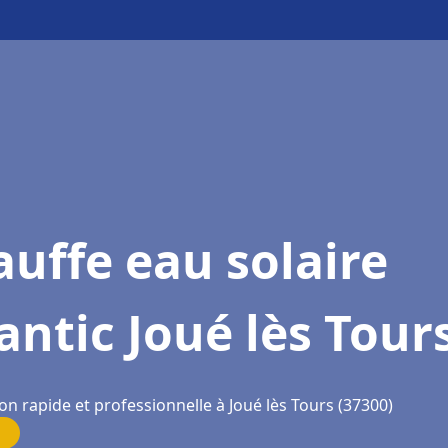
uffe eau solaire
antic Joué lès Tour
on rapide et professionnelle à Joué lès Tours (37300)