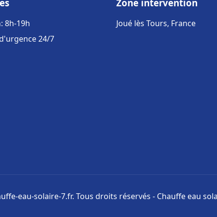
es
Zone intervention
: 8h-19h
Joué lès Tours, France
 d'urgence 24/7
ffe-eau-solaire-7.fr. Tous droits réservés - Chauffe eau sola