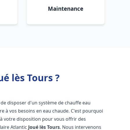
Maintenance
ué lès Tours ?
iel de disposer d'un système de chauffe eau
ndre à vos besoins en eau chaude. C'est pourquoi
 votre disposition pour vous offrir des
laire Atlantic
Joué lès Tours
. Nous intervenons