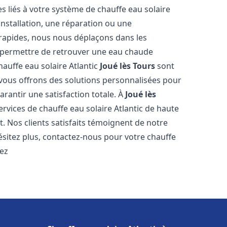
 liés à votre système de chauffe eau solaire
 installation, une réparation ou une
 rapides, nous nous déplaçons dans les
s permettre de retrouver une eau chaude
hauffe eau solaire Atlantic
Joué lès Tours
sont
 vous offrons des solutions personnalisées pour
rantir une satisfaction totale. À
Joué lès
rvices de chauffe eau solaire Atlantic de haute
t. Nos clients satisfaits témoignent de notre
ésitez plus, contactez-nous pour votre chauffe
iez