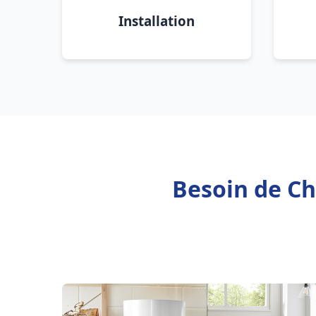
Installation
Besoin de Cha