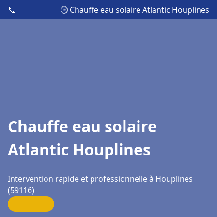
📞
🕒 Chauffe eau solaire Atlantic Houplines
Chauffe eau solaire
Atlantic Houplines
Intervention rapide et professionnelle à Houplines
(59116)