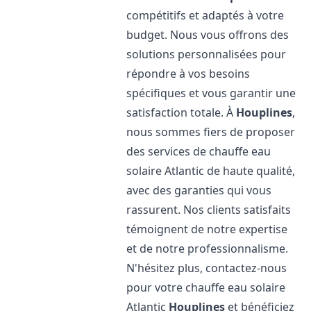
compétitifs et adaptés à votre
budget. Nous vous offrons des
solutions personnalisées pour
répondre à vos besoins
spécifiques et vous garantir une
satisfaction totale. À
Houplines
,
nous sommes fiers de proposer
des services de chauffe eau
solaire Atlantic de haute qualité,
avec des garanties qui vous
rassurent. Nos clients satisfaits
témoignent de notre expertise
et de notre professionnalisme.
N'hésitez plus, contactez-nous
pour votre chauffe eau solaire
Atlantic
Houplines
et bénéficiez