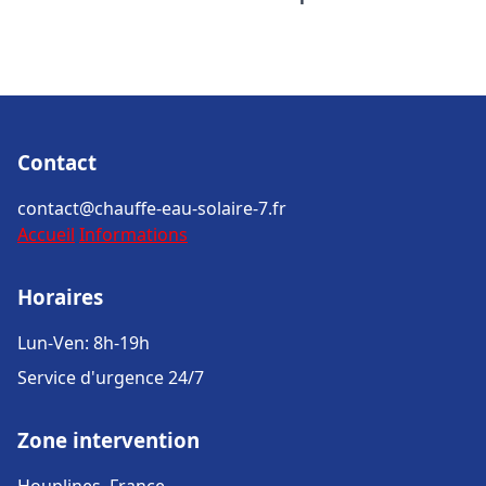
Contact
contact@chauffe-eau-solaire-7.fr
Accueil
Informations
Horaires
Lun-Ven: 8h-19h
Service d'urgence 24/7
Zone intervention