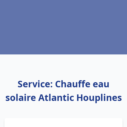
Service: Chauffe eau
solaire Atlantic Houplines