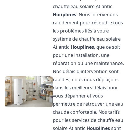
chauffe eau solaire Atlantic
Houplines
. Nous intervenons
rapidement pour résoudre tous
les problèmes liés à votre
système de chauffe eau solaire
Atlantic
Houplines
, que ce soit
pour une installation, une
réparation ou une maintenance.
Nos délais d'intervention sont
rapides, nous nous déplaçons
dans les meilleurs délais pour
vous dépanner et vous
permettre de retrouver une eau
chaude confortable. Nos tarifs
pour les services de chauffe eau
solaire Atlantic
Houplines
sont