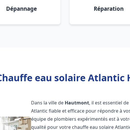
Dépannage
Réparation
Chauffe eau solaire Atlantic
Dans la ville de
Hautmont
, il est essentiel 
Atlantic fiable et efficace pour répondre à v
équipe de plombiers expérimentés est à votre
qualité pour votre chauffe eau solaire Atlant