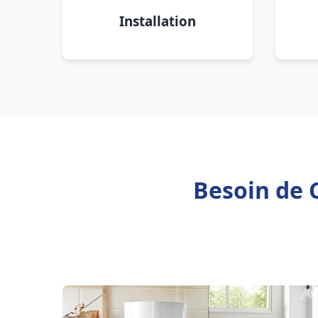
Installation
Besoin de 