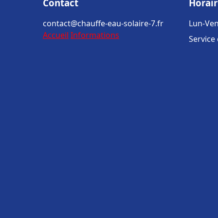
Contact
Horair
contact@chauffe-eau-solaire-7.fr
Lun-Ven
Accueil
Informations
Service