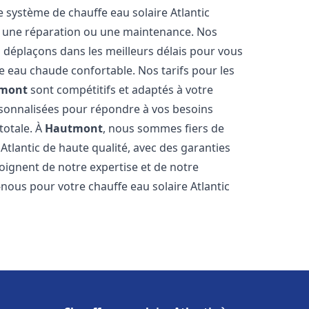
e système de chauffe eau solaire Atlantic
on, une réparation ou une maintenance. Nos
s déplaçons dans les meilleurs délais pour vous
 eau chaude confortable. Nos tarifs pour les
mont
sont compétitifs et adaptés à votre
rsonnalisées pour répondre à vos besoins
totale. À
Hautmont
, nous sommes fiers de
Atlantic de haute qualité, avec des garanties
moignent de notre expertise et de notre
nous pour votre chauffe eau solaire Atlantic