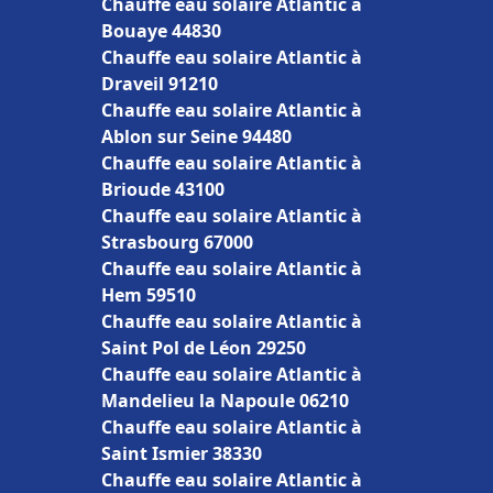
Chauffe eau solaire Atlantic à
Bouaye 44830
Chauffe eau solaire Atlantic à
Draveil 91210
Chauffe eau solaire Atlantic à
Ablon sur Seine 94480
Chauffe eau solaire Atlantic à
Brioude 43100
Chauffe eau solaire Atlantic à
Strasbourg 67000
Chauffe eau solaire Atlantic à
Hem 59510
Chauffe eau solaire Atlantic à
Saint Pol de Léon 29250
Chauffe eau solaire Atlantic à
Mandelieu la Napoule 06210
Chauffe eau solaire Atlantic à
Saint Ismier 38330
Chauffe eau solaire Atlantic à