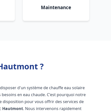
Maintenance
 Hautmont ?
de disposer d'un système de chauffe eau solaire
os besoins en eau chaude. C'est pourquoi notre
 disposition pour vous offrir des services de
ic
Hautmont
. Nous intervenons rapidement