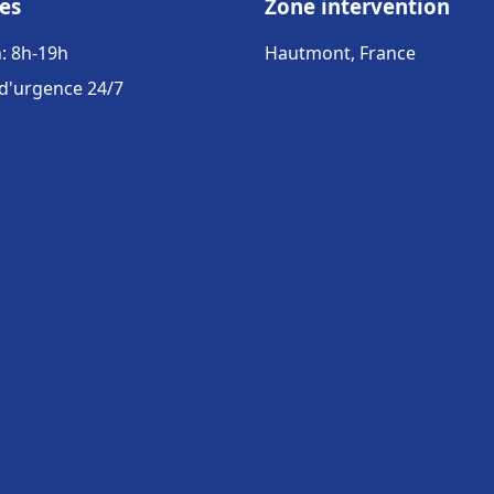
es
Zone intervention
: 8h-19h
Hautmont, France
 d'urgence 24/7