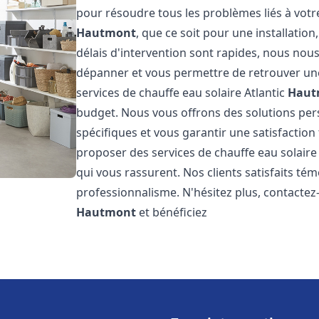
pour résoudre tous les problèmes liés à votr
Hautmont
, que ce soit pour une installati
délais d'intervention sont rapides, nous nou
dépanner et vous permettre de retrouver une
services de chauffe eau solaire Atlantic
Haut
budget. Nous vous offrons des solutions pe
spécifiques et vous garantir une satisfaction 
proposer des services de chauffe eau solaire 
qui vous rassurent. Nos clients satisfaits té
professionnalisme. N'hésitez plus, contactez-
Hautmont
et bénéficiez