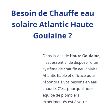
Besoin de Chauffe eau
solaire Atlantic Haute
Goulaine ?
Dans la ville de
Haute Goulaine
,
il est essentiel de disposer d'un
système de chauffe eau solaire
Atlantic fiable et efficace pour
répondre à vos besoins en eau
chaude. C'est pourquoi notre
équipe de plombiers
expérimentés est à votre