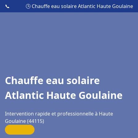
📞
🕒 Chauffe eau solaire Atlantic Haute Goulaine
Chauffe eau solaire
Atlantic Haute Goulaine
Intervention rapide et professionnelle à Haute
Goulaine (44115)