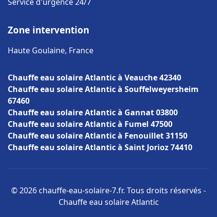
Service d'urgence 24/7
Zone intervention
Haute Goulaine, France
Chauffe eau solaire Atlantic à Veauche 42340
Chauffe eau solaire Atlantic à Souffelweyersheim
67460
Chauffe eau solaire Atlantic à Gannat 03800
Chauffe eau solaire Atlantic à Fumel 47500
Chauffe eau solaire Atlantic à Fenouillet 31150
Chauffe eau solaire Atlantic à Saint Jorioz 74410
© 2026 chauffe-eau-solaire-7.fr. Tous droits réservés -
Chauffe eau solaire Atlantic