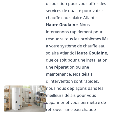
disposition pour vous offrir des
services de qualité pour votre
chauffe eau solaire Atlantic
Haute Goulaine
. Nous
intervenons rapidement pour
résoudre tous les problèmes liés
à votre système de chauffe eau
solaire Atlantic
Haute Goulaine
,
que ce soit pour une installation,
une réparation ou une
maintenance. Nos délais
d'intervention sont rapides,
nous nous déplaçons dans les
meilleurs délais pour vous
dépanner et vous permettre de
retrouver une eau chaude