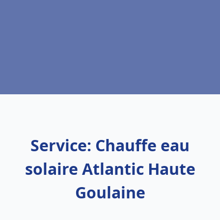
Service: Chauffe eau
solaire Atlantic Haute
Goulaine