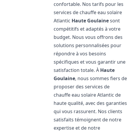
confortable. Nos tarifs pour les
services de chauffe eau solaire
Atlantic
Haute Goulaine
sont
compétitifs et adaptés à votre
budget. Nous vous offrons des
solutions personnalisées pour
répondre à vos besoins
spécifiques et vous garantir une
satisfaction totale. À
Haute
Goulaine
, nous sommes fiers de
proposer des services de
chauffe eau solaire Atlantic de
haute qualité, avec des garanties
qui vous rassurent. Nos clients
satisfaits témoignent de notre
expertise et de notre