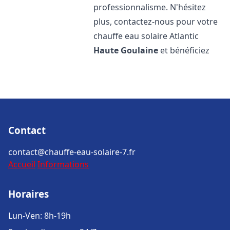
professionnalisme. N'hésitez
plus, contactez-nous pour votre
chauffe eau solaire Atlantic
Haute Goulaine
et bénéficiez
Contact
contact@chauffe-eau-solaire-7.fr
Accueil
Informations
Horaires
Lun-Ven: 8h-19h