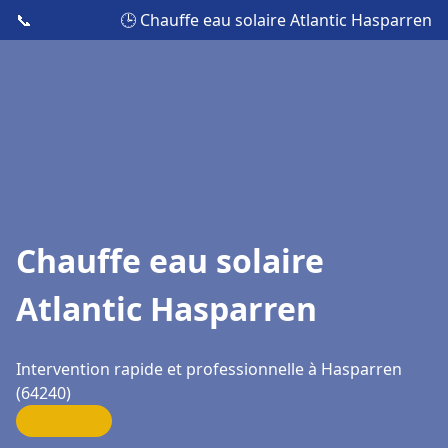
📞
🕒 Chauffe eau solaire Atlantic Hasparren
Chauffe eau solaire
Atlantic Hasparren
Intervention rapide et professionnelle à Hasparren
(64240)