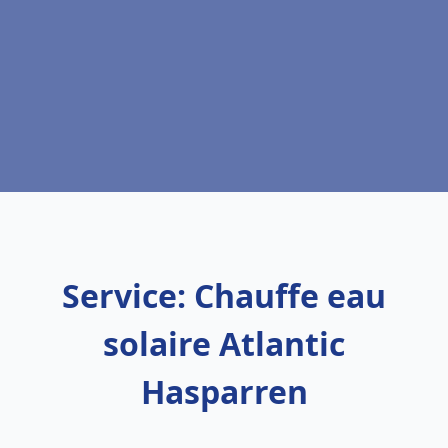
Service: Chauffe eau
solaire Atlantic
Hasparren