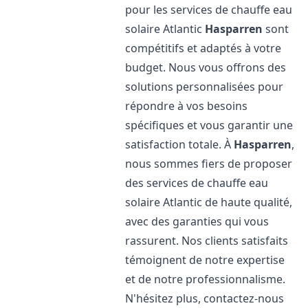
pour les services de chauffe eau
solaire Atlantic
Hasparren
sont
compétitifs et adaptés à votre
budget. Nous vous offrons des
solutions personnalisées pour
répondre à vos besoins
spécifiques et vous garantir une
satisfaction totale. À
Hasparren
,
nous sommes fiers de proposer
des services de chauffe eau
solaire Atlantic de haute qualité,
avec des garanties qui vous
rassurent. Nos clients satisfaits
témoignent de notre expertise
et de notre professionnalisme.
N'hésitez plus, contactez-nous