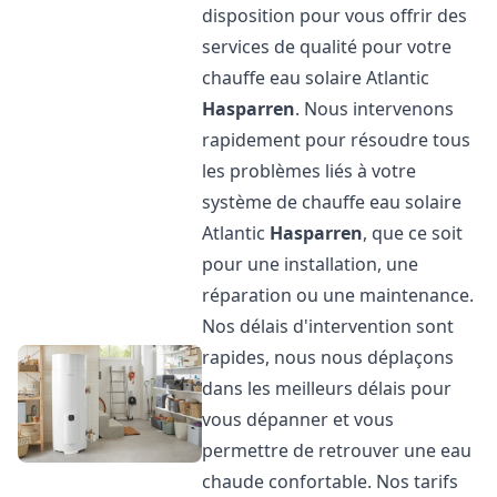
disposition pour vous offrir des
services de qualité pour votre
chauffe eau solaire Atlantic
Hasparren
. Nous intervenons
rapidement pour résoudre tous
les problèmes liés à votre
système de chauffe eau solaire
Atlantic
Hasparren
, que ce soit
pour une installation, une
réparation ou une maintenance.
Nos délais d'intervention sont
rapides, nous nous déplaçons
dans les meilleurs délais pour
vous dépanner et vous
permettre de retrouver une eau
chaude confortable. Nos tarifs