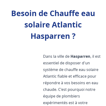
Besoin de Chauffe eau
solaire Atlantic
Hasparren ?
Dans la ville de
Hasparren
, il est
essentiel de disposer d'un
système de chauffe eau solaire
Atlantic fiable et efficace pour
répondre à vos besoins en eau
chaude. C'est pourquoi notre
équipe de plombiers
expérimentés est à votre