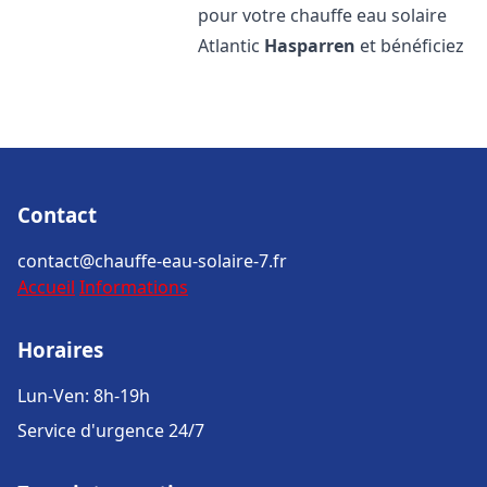
pour votre chauffe eau solaire
Atlantic
Hasparren
et bénéficiez
Contact
contact@chauffe-eau-solaire-7.fr
Accueil
Informations
Horaires
Lun-Ven: 8h-19h
Service d'urgence 24/7