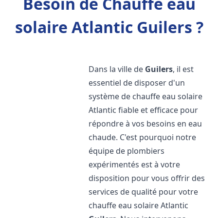
Besoin de Chauffe eau
solaire Atlantic Guilers ?
Dans la ville de
Guilers
, il est
essentiel de disposer d'un
système de chauffe eau solaire
Atlantic fiable et efficace pour
répondre à vos besoins en eau
chaude. C'est pourquoi notre
équipe de plombiers
expérimentés est à votre
disposition pour vous offrir des
services de qualité pour votre
chauffe eau solaire Atlantic