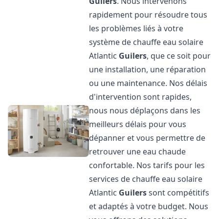
Guilers
. Nous intervenons
rapidement pour résoudre tous
les problèmes liés à votre
système de chauffe eau solaire
Atlantic
Guilers
, que ce soit pour
une installation, une réparation
ou une maintenance. Nos délais
d'intervention sont rapides,
nous nous déplaçons dans les
meilleurs délais pour vous
dépanner et vous permettre de
retrouver une eau chaude
confortable. Nos tarifs pour les
services de chauffe eau solaire
Atlantic
Guilers
sont compétitifs
et adaptés à votre budget. Nous