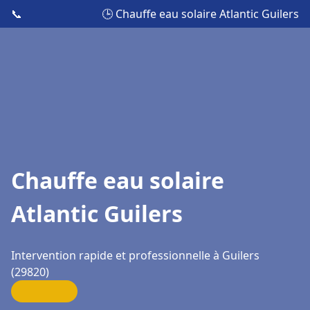
📞
🕒 Chauffe eau solaire Atlantic Guilers
Chauffe eau solaire
Atlantic Guilers
Intervention rapide et professionnelle à Guilers
(29820)