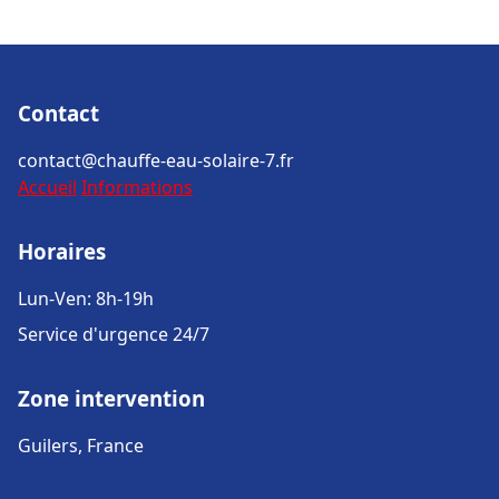
Contact
contact@chauffe-eau-solaire-7.fr
Accueil
Informations
Horaires
Lun-Ven: 8h-19h
Service d'urgence 24/7
Zone intervention
Guilers, France