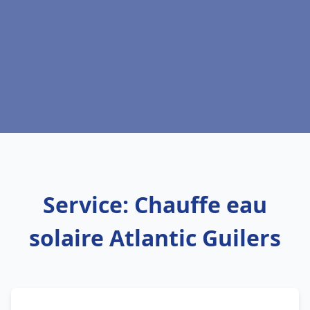
Service: Chauffe eau
solaire Atlantic Guilers