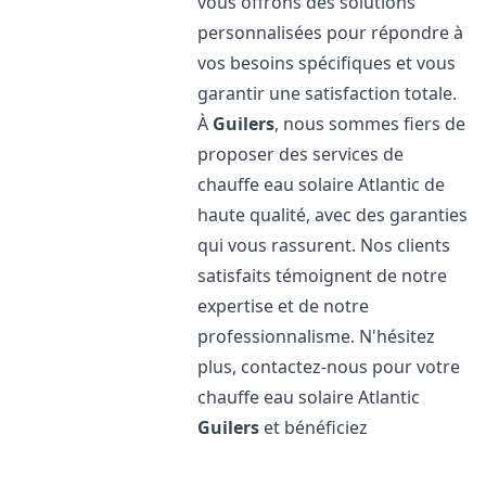
vous offrons des solutions
personnalisées pour répondre à
vos besoins spécifiques et vous
garantir une satisfaction totale.
À
Guilers
, nous sommes fiers de
proposer des services de
chauffe eau solaire Atlantic de
haute qualité, avec des garanties
qui vous rassurent. Nos clients
satisfaits témoignent de notre
expertise et de notre
professionnalisme. N'hésitez
plus, contactez-nous pour votre
chauffe eau solaire Atlantic
Guilers
et bénéficiez