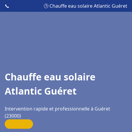
📞
🕒 Chauffe eau solaire Atlantic Guéret
Chauffe eau solaire
Atlantic Guéret
Intervention rapide et professionnelle à Guéret
(23000)