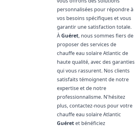
vous offrons des solutions
personnalisées pour répondre à
vos besoins spécifiques et vous
garantir une satisfaction totale.
À
Guéret
, nous sommes fiers de
proposer des services de
chauffe eau solaire Atlantic de
haute qualité, avec des garanties
qui vous rassurent. Nos clients
satisfaits témoignent de notre
expertise et de notre
professionnalisme. N'hésitez
plus, contactez-nous pour votre
chauffe eau solaire Atlantic
Guéret
et bénéficiez