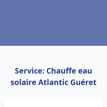
Service: Chauffe eau
solaire Atlantic Guéret