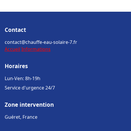
Contact
contact@chauffe-eau-solaire-7.fr
Accueil
Informations
Horaires
Lun-Ven: 8h-19h
Service d'urgence 24/7
Zone intervention
Guéret, France