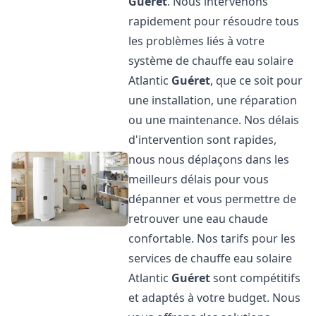
Guéret
. Nous intervenons
rapidement pour résoudre tous
les problèmes liés à votre
système de chauffe eau solaire
Atlantic
Guéret
, que ce soit pour
une installation, une réparation
ou une maintenance. Nos délais
d'intervention sont rapides,
nous nous déplaçons dans les
meilleurs délais pour vous
dépanner et vous permettre de
retrouver une eau chaude
confortable. Nos tarifs pour les
services de chauffe eau solaire
Atlantic
Guéret
sont compétitifs
et adaptés à votre budget. Nous