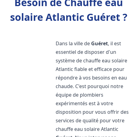
Besoin de Chauffe eau
solaire Atlantic Guéret ?
Dans la ville de
Guéret
, il est
essentiel de disposer d'un
système de chauffe eau solaire
Atlantic fiable et efficace pour
répondre à vos besoins en eau
chaude. C'est pourquoi notre
équipe de plombiers
expérimentés est à votre
disposition pour vous offrir des
services de qualité pour votre
chauffe eau solaire Atlantic