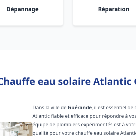
Dépannage
Réparation
Chauffe eau solaire Atlantic
Dans la ville de
Guérande
, il est essentiel 
Atlantic fiable et efficace pour répondre à v
équipe de plombiers expérimentés est à votre
qualité pour votre chauffe eau solaire Atlant