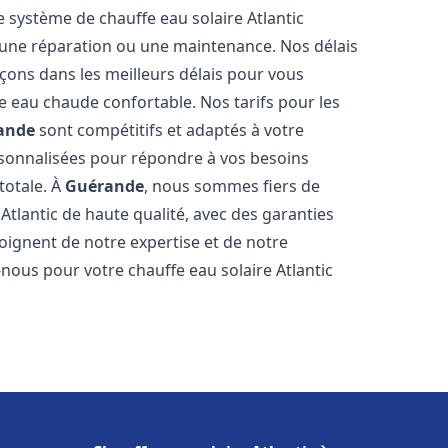
e système de chauffe eau solaire Atlantic
n, une réparation ou une maintenance. Nos délais
çons dans les meilleurs délais pour vous
 eau chaude confortable. Nos tarifs pour les
ande
sont compétitifs et adaptés à votre
rsonnalisées pour répondre à vos besoins
totale. À
Guérande
, nous sommes fiers de
Atlantic de haute qualité, avec des garanties
moignent de notre expertise et de notre
nous pour votre chauffe eau solaire Atlantic