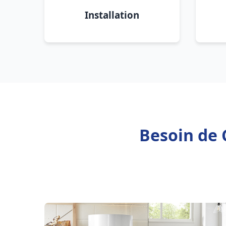
Installation
Besoin de 