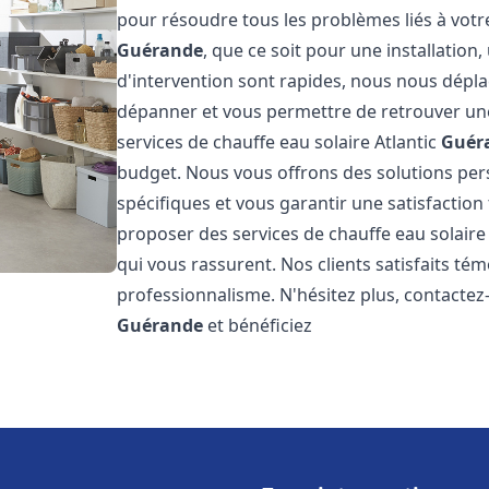
pour résoudre tous les problèmes liés à votr
Guérande
, que ce soit pour une installatio
d'intervention sont rapides, nous nous dépla
dépanner et vous permettre de retrouver une
services de chauffe eau solaire Atlantic
Guér
budget. Nous vous offrons des solutions pe
spécifiques et vous garantir une satisfaction 
proposer des services de chauffe eau solaire 
qui vous rassurent. Nos clients satisfaits té
professionnalisme. N'hésitez plus, contactez-
Guérande
et bénéficiez