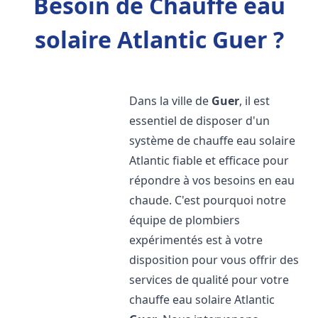
Besoin de Chauffe eau
solaire Atlantic Guer ?
Dans la ville de
Guer
, il est
essentiel de disposer d'un
système de chauffe eau solaire
Atlantic fiable et efficace pour
répondre à vos besoins en eau
chaude. C'est pourquoi notre
équipe de plombiers
expérimentés est à votre
disposition pour vous offrir des
services de qualité pour votre
chauffe eau solaire Atlantic