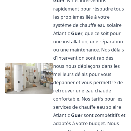
Guer
. Nous intervenons
rapidement pour résoudre tous
les problèmes liés à votre
système de chauffe eau solaire
Atlantic
Guer
, que ce soit pour
une installation, une réparation
ou une maintenance. Nos délais
d'intervention sont rapides,
nous nous déplaçons dans les
meilleurs délais pour vous
dépanner et vous permettre de
retrouver une eau chaude
confortable. Nos tarifs pour les
services de chauffe eau solaire
Atlantic
Guer
sont compétitifs et
adaptés à votre budget. Nous