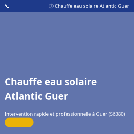
📞
🕒 Chauffe eau solaire Atlantic Guer
Chauffe eau solaire
Atlantic Guer
Intervention rapide et professionnelle à Guer (56380)