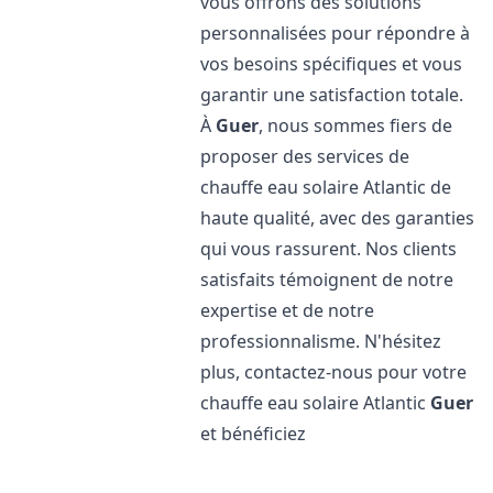
vous offrons des solutions
personnalisées pour répondre à
vos besoins spécifiques et vous
garantir une satisfaction totale.
À
Guer
, nous sommes fiers de
proposer des services de
chauffe eau solaire Atlantic de
haute qualité, avec des garanties
qui vous rassurent. Nos clients
satisfaits témoignent de notre
expertise et de notre
professionnalisme. N'hésitez
plus, contactez-nous pour votre
chauffe eau solaire Atlantic
Guer
et bénéficiez