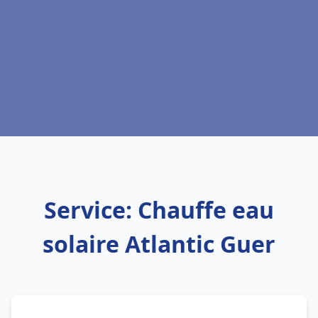
Service: Chauffe eau
solaire Atlantic Guer