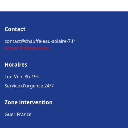
Contact
contact@chauffe-eau-solaire-7.fr
Accueil
Informations
Horaires
Lun-Ven: 8h-19h
Service d'urgence 24/7
Zone intervention
Guer, France