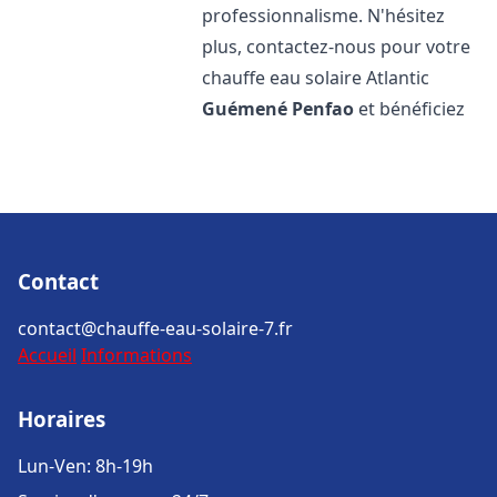
professionnalisme. N'hésitez
plus, contactez-nous pour votre
chauffe eau solaire Atlantic
Guémené Penfao
et bénéficiez
Contact
contact@chauffe-eau-solaire-7.fr
Accueil
Informations
Horaires
Lun-Ven: 8h-19h