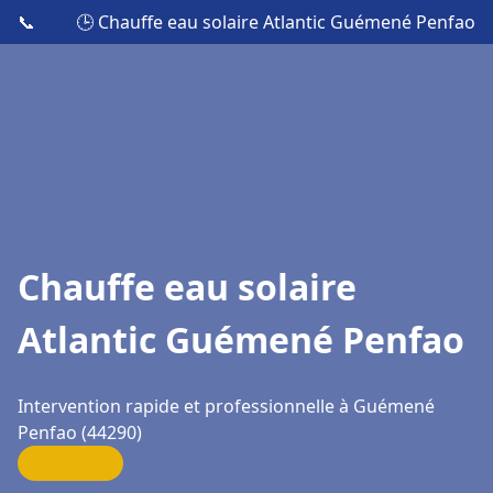
📞
🕒 Chauffe eau solaire Atlantic Guémené Penfao
Chauffe eau solaire
Atlantic Guémené Penfao
Intervention rapide et professionnelle à Guémené
Penfao (44290)