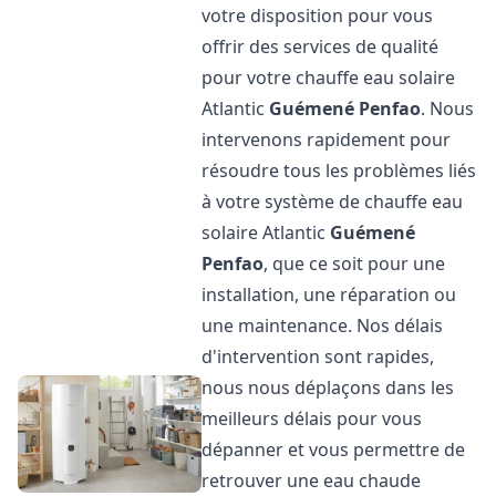
votre disposition pour vous
offrir des services de qualité
pour votre chauffe eau solaire
Atlantic
Guémené Penfao
. Nous
intervenons rapidement pour
résoudre tous les problèmes liés
à votre système de chauffe eau
solaire Atlantic
Guémené
Penfao
, que ce soit pour une
installation, une réparation ou
une maintenance. Nos délais
d'intervention sont rapides,
nous nous déplaçons dans les
meilleurs délais pour vous
dépanner et vous permettre de
retrouver une eau chaude