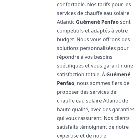
confortable. Nos tarifs pour les
services de chauffe eau solaire
Atlantic
Guémené Penfao
sont
compétitifs et adaptés à votre
budget. Nous vous offrons des
solutions personnalisées pour
répondre à vos besoins
spécifiques et vous garantir une
satisfaction totale. À
Guémené
Penfao
, nous sommes fiers de
proposer des services de
chauffe eau solaire Atlantic de
haute qualité, avec des garanties
qui vous rassurent. Nos clients
satisfaits témoignent de notre
expertise et de notre