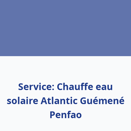
Service: Chauffe eau
solaire Atlantic Guémené
Penfao