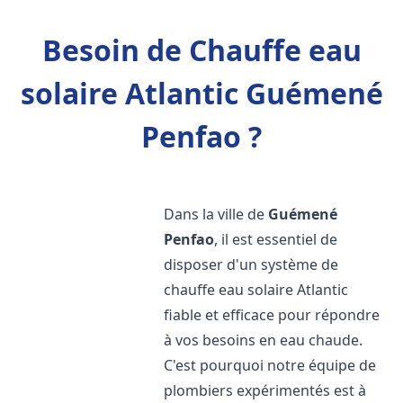
Besoin de Chauffe eau
solaire Atlantic Guémené
Penfao ?
Dans la ville de
Guémené
Penfao
, il est essentiel de
disposer d'un système de
chauffe eau solaire Atlantic
fiable et efficace pour répondre
à vos besoins en eau chaude.
C'est pourquoi notre équipe de
plombiers expérimentés est à