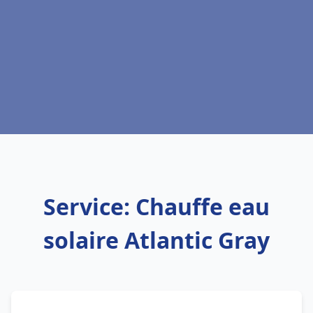
Service: Chauffe eau
solaire Atlantic Gray