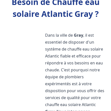
Besoin de Chauffe eau
solaire Atlantic Gray ?
Dans la ville de
Gray
, il est
essentiel de disposer d'un
système de chauffe eau solaire
Atlantic fiable et efficace pour
répondre à vos besoins en eau
chaude. C'est pourquoi notre
équipe de plombiers
expérimentés est à votre
disposition pour vous offrir des
services de qualité pour votre
chauffe eau solaire Atlantic