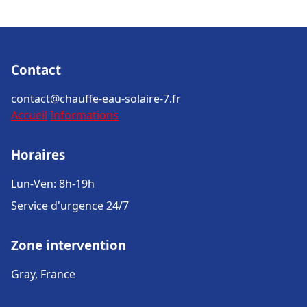
Contact
contact@chauffe-eau-solaire-7.fr
Accueil
Informations
Horaires
Lun-Ven: 8h-19h
Service d'urgence 24/7
Zone intervention
Gray, France