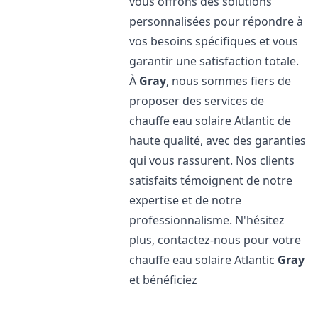
vous offrons des solutions
personnalisées pour répondre à
vos besoins spécifiques et vous
garantir une satisfaction totale.
À
Gray
, nous sommes fiers de
proposer des services de
chauffe eau solaire Atlantic de
haute qualité, avec des garanties
qui vous rassurent. Nos clients
satisfaits témoignent de notre
expertise et de notre
professionnalisme. N'hésitez
plus, contactez-nous pour votre
chauffe eau solaire Atlantic
Gray
et bénéficiez