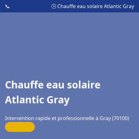
📞
🕒 Chauffe eau solaire Atlantic Gray
Chauffe eau solaire
Atlantic Gray
Intervention rapide et professionnelle à Gray (70100)