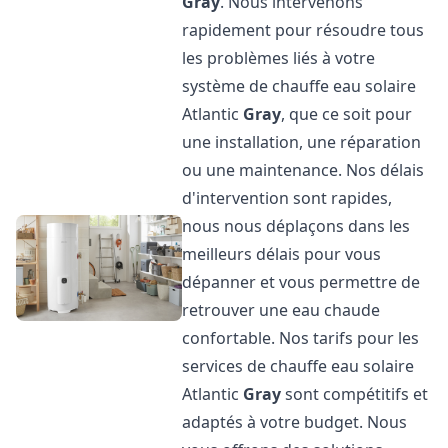
Gray
. Nous intervenons
rapidement pour résoudre tous
les problèmes liés à votre
système de chauffe eau solaire
Atlantic
Gray
, que ce soit pour
une installation, une réparation
ou une maintenance. Nos délais
d'intervention sont rapides,
nous nous déplaçons dans les
meilleurs délais pour vous
dépanner et vous permettre de
retrouver une eau chaude
confortable. Nos tarifs pour les
services de chauffe eau solaire
Atlantic
Gray
sont compétitifs et
adaptés à votre budget. Nous