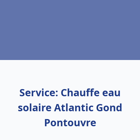
Service: Chauffe eau
solaire Atlantic Gond
Pontouvre