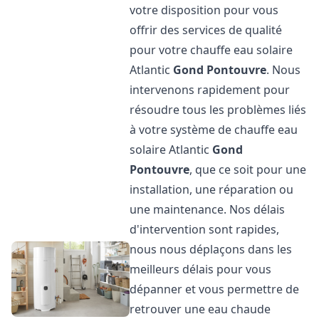
votre disposition pour vous
offrir des services de qualité
pour votre chauffe eau solaire
Atlantic
Gond Pontouvre
. Nous
intervenons rapidement pour
résoudre tous les problèmes liés
à votre système de chauffe eau
solaire Atlantic
Gond
Pontouvre
, que ce soit pour une
installation, une réparation ou
une maintenance. Nos délais
d'intervention sont rapides,
nous nous déplaçons dans les
meilleurs délais pour vous
dépanner et vous permettre de
retrouver une eau chaude