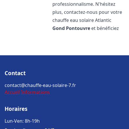
professionnalisme. N'hésitez
plus, contactez-nous pour votre
chauffe eau solaire Atlantic
Gond Pontouvre
et bénéficiez
Contact
contact@chauffe-eau-solaire-7.fr
Accueil
Informations
Horaires
Lun-Ven: 8h-19h