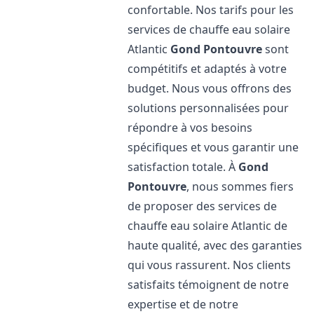
confortable. Nos tarifs pour les
services de chauffe eau solaire
Atlantic
Gond Pontouvre
sont
compétitifs et adaptés à votre
budget. Nous vous offrons des
solutions personnalisées pour
répondre à vos besoins
spécifiques et vous garantir une
satisfaction totale. À
Gond
Pontouvre
, nous sommes fiers
de proposer des services de
chauffe eau solaire Atlantic de
haute qualité, avec des garanties
qui vous rassurent. Nos clients
satisfaits témoignent de notre
expertise et de notre