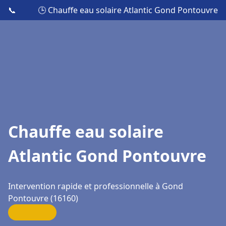
📞
🕒 Chauffe eau solaire Atlantic Gond Pontouvre
Chauffe eau solaire
Atlantic Gond Pontouvre
Intervention rapide et professionnelle à Gond
Pontouvre (16160)