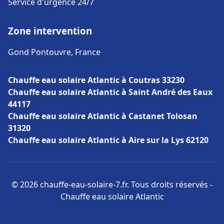
Service d'urgence 24/7
Zone intervention
Gond Pontouvre, France
Chauffe eau solaire Atlantic à Coutras 33230
Chauffe eau solaire Atlantic à Saint André des Eaux
44117
Chauffe eau solaire Atlantic à Castanet Tolosan
31320
Chauffe eau solaire Atlantic à Aire sur la Lys 62120
© 2026 chauffe-eau-solaire-7.fr. Tous droits réservés -
Chauffe eau solaire Atlantic