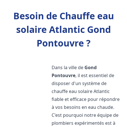
Besoin de Chauffe eau
solaire Atlantic Gond
Pontouvre ?
Dans la ville de
Gond
Pontouvre
, il est essentiel de
disposer d'un système de
chauffe eau solaire Atlantic
fiable et efficace pour répondre
à vos besoins en eau chaude.
C'est pourquoi notre équipe de
plombiers expérimentés est à