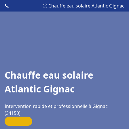
📞
🕒 Chauffe eau solaire Atlantic Gignac
Chauffe eau solaire
Atlantic Gignac
Intervention rapide et professionnelle à Gignac
(34150)