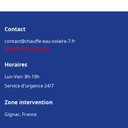
Contact
contact@chauffe-eau-solaire-7.fr
Accueil
Informations
Horaires
Lun-Ven: 8h-19h
Service d'urgence 24/7
Zone intervention
Gignac, France