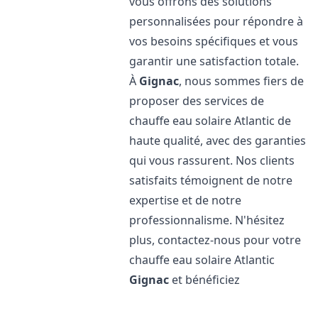
vous offrons des solutions
personnalisées pour répondre à
vos besoins spécifiques et vous
garantir une satisfaction totale.
À
Gignac
, nous sommes fiers de
proposer des services de
chauffe eau solaire Atlantic de
haute qualité, avec des garanties
qui vous rassurent. Nos clients
satisfaits témoignent de notre
expertise et de notre
professionnalisme. N'hésitez
plus, contactez-nous pour votre
chauffe eau solaire Atlantic
Gignac
et bénéficiez