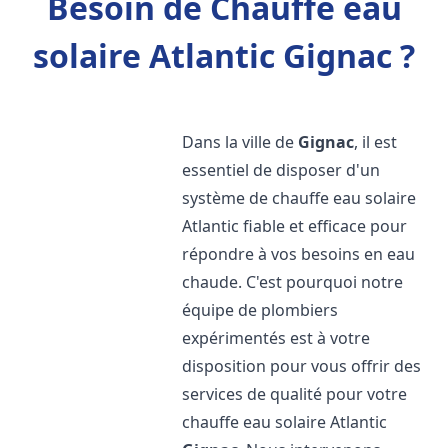
Besoin de Chauffe eau
solaire Atlantic Gignac ?
Dans la ville de
Gignac
, il est
essentiel de disposer d'un
système de chauffe eau solaire
Atlantic fiable et efficace pour
répondre à vos besoins en eau
chaude. C'est pourquoi notre
équipe de plombiers
expérimentés est à votre
disposition pour vous offrir des
services de qualité pour votre
chauffe eau solaire Atlantic