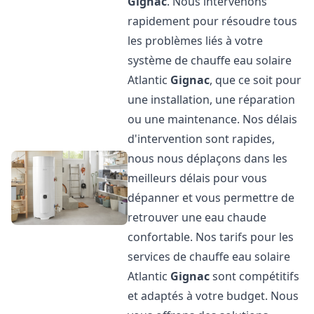
Gignac
. Nous intervenons
rapidement pour résoudre tous
les problèmes liés à votre
système de chauffe eau solaire
Atlantic
Gignac
, que ce soit pour
une installation, une réparation
ou une maintenance. Nos délais
d'intervention sont rapides,
nous nous déplaçons dans les
meilleurs délais pour vous
dépanner et vous permettre de
retrouver une eau chaude
confortable. Nos tarifs pour les
services de chauffe eau solaire
Atlantic
Gignac
sont compétitifs
et adaptés à votre budget. Nous