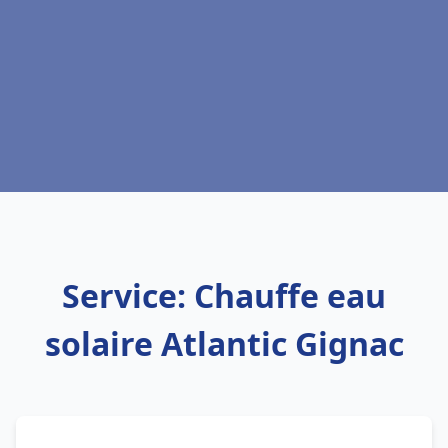
Service: Chauffe eau
solaire Atlantic Gignac