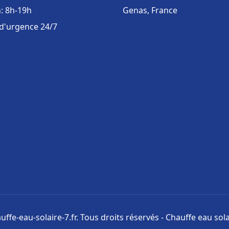
: 8h-19h
Genas, France
 d'urgence 24/7
ffe-eau-solaire-7.fr. Tous droits réservés - Chauffe eau sola