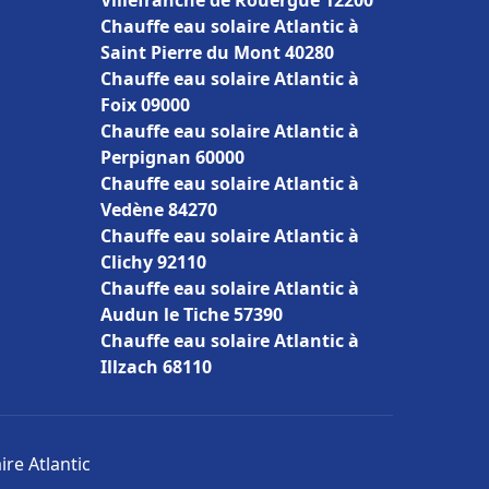
Villefranche de Rouergue 12200
Chauffe eau solaire Atlantic à
Saint Pierre du Mont 40280
Chauffe eau solaire Atlantic à
Foix 09000
Chauffe eau solaire Atlantic à
Perpignan 60000
Chauffe eau solaire Atlantic à
Vedène 84270
Chauffe eau solaire Atlantic à
Clichy 92110
Chauffe eau solaire Atlantic à
Audun le Tiche 57390
Chauffe eau solaire Atlantic à
Illzach 68110
ire Atlantic