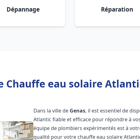
Dépannage
Réparation
e Chauffe eau solaire Atlanti
Dans la ville de
Genas
, il est essentiel de d
Atlantic fiable et efficace pour répondre à v
équipe de plombiers expérimentés est à votre
qualité pour votre chauffe eau solaire Atlant