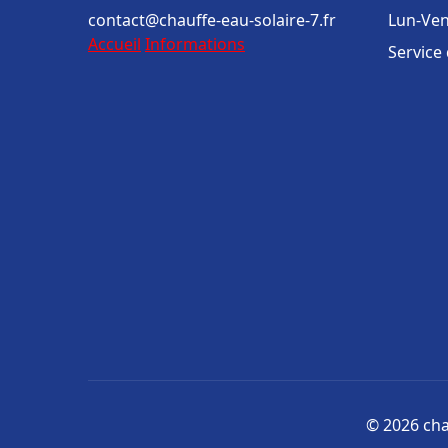
contact@chauffe-eau-solaire-7.fr
Lun-Ven
Accueil
Informations
Service
© 2026 chau