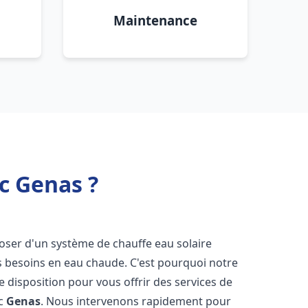
Maintenance
c Genas ?
isposer d'un système de chauffe eau solaire
os besoins en eau chaude. C'est pourquoi notre
 disposition pour vous offrir des services de
ic
Genas
. Nous intervenons rapidement pour