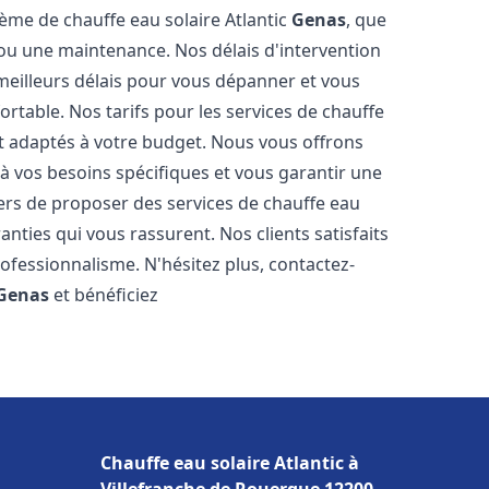
tème de chauffe eau solaire Atlantic
Genas
, que
n ou une maintenance. Nos délais d'intervention
meilleurs délais pour vous dépanner et vous
table. Nos tarifs pour les services de chauffe
t adaptés à votre budget. Nous vous offrons
à vos besoins spécifiques et vous garantir une
ers de proposer des services de chauffe eau
ranties qui vous rassurent. Nos clients satisfaits
ofessionnalisme. N'hésitez plus, contactez-
Genas
et bénéficiez
Chauffe eau solaire Atlantic à