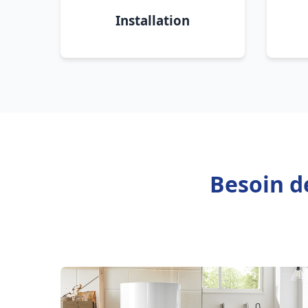
Installation
Besoin d