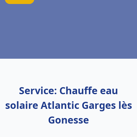
Service: Chauffe eau
solaire Atlantic Garges lès
Gonesse