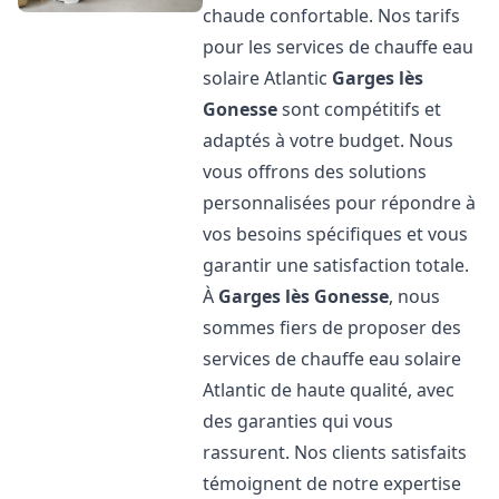
chaude confortable. Nos tarifs
pour les services de chauffe eau
solaire Atlantic
Garges lès
Gonesse
sont compétitifs et
adaptés à votre budget. Nous
vous offrons des solutions
personnalisées pour répondre à
vos besoins spécifiques et vous
garantir une satisfaction totale.
À
Garges lès Gonesse
, nous
sommes fiers de proposer des
services de chauffe eau solaire
Atlantic de haute qualité, avec
des garanties qui vous
rassurent. Nos clients satisfaits
témoignent de notre expertise