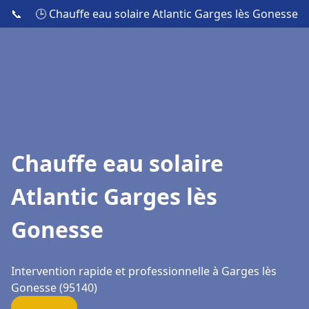
📞
🕒 Chauffe eau solaire Atlantic Garges lès Gonesse
Chauffe eau solaire
Atlantic Garges lès
Gonesse
Intervention rapide et professionnelle à Garges lès
Gonesse (95140)