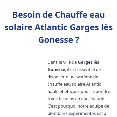
Besoin de Chauffe eau
solaire Atlantic Garges lès
Gonesse ?
Dans la ville de
Garges lès
Gonesse
, il est essentiel de
disposer d'un système de
chauffe eau solaire Atlantic
fiable et efficace pour répondre
à vos besoins en eau chaude.
C'est pourquoi notre équipe de
plombiers expérimentés est à