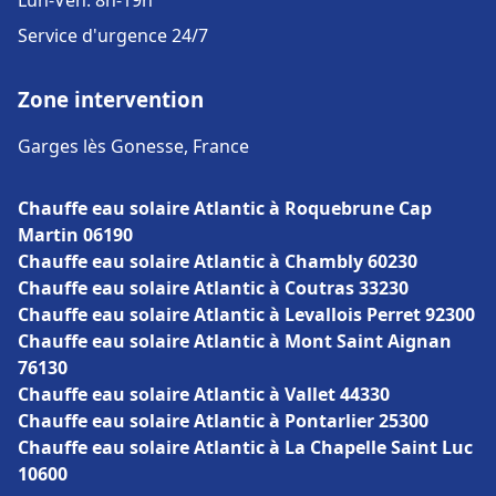
Lun-Ven: 8h-19h
Service d'urgence 24/7
Zone intervention
Garges lès Gonesse, France
Chauffe eau solaire Atlantic à Roquebrune Cap
Martin 06190
Chauffe eau solaire Atlantic à Chambly 60230
Chauffe eau solaire Atlantic à Coutras 33230
Chauffe eau solaire Atlantic à Levallois Perret 92300
Chauffe eau solaire Atlantic à Mont Saint Aignan
76130
Chauffe eau solaire Atlantic à Vallet 44330
Chauffe eau solaire Atlantic à Pontarlier 25300
Chauffe eau solaire Atlantic à La Chapelle Saint Luc
10600