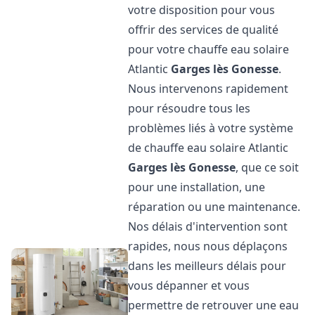
votre disposition pour vous
offrir des services de qualité
pour votre chauffe eau solaire
Atlantic
Garges lès Gonesse
.
Nous intervenons rapidement
pour résoudre tous les
problèmes liés à votre système
de chauffe eau solaire Atlantic
Garges lès Gonesse
, que ce soit
pour une installation, une
réparation ou une maintenance.
Nos délais d'intervention sont
rapides, nous nous déplaçons
dans les meilleurs délais pour
vous dépanner et vous
permettre de retrouver une eau