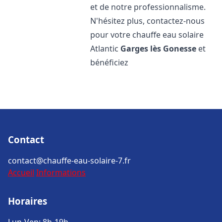
et de notre professionnalisme.
N'hésitez plus, contactez-nous
pour votre chauffe eau solaire
Atlantic
Garges lès Gonesse
et
bénéficiez
Contact
contact@chauffe-eau-solaire-7.fr
Accueil
Informations
Horaires