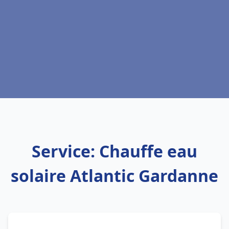
Service: Chauffe eau
solaire Atlantic Gardanne