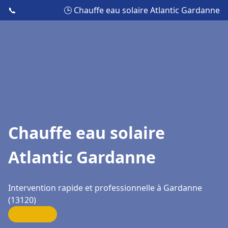
📞
🕒 Chauffe eau solaire Atlantic Gardanne
Chauffe eau solaire
Atlantic Gardanne
Intervention rapide et professionnelle à Gardanne
(13120)