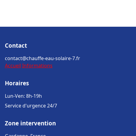
Contact
contact@chauffe-eau-solaire-7.fr
Accueil
Informations
Horaires
Lun-Ven: 8h-19h
Service d'urgence 24/7
Zone intervention