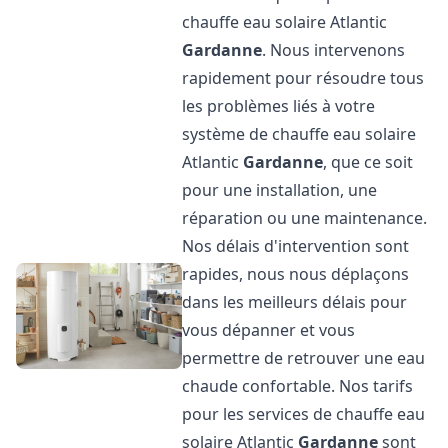
chauffe eau solaire Atlantic
Gardanne
. Nous intervenons
rapidement pour résoudre tous
les problèmes liés à votre
système de chauffe eau solaire
Atlantic
Gardanne
, que ce soit
pour une installation, une
réparation ou une maintenance.
Nos délais d'intervention sont
rapides, nous nous déplaçons
dans les meilleurs délais pour
vous dépanner et vous
permettre de retrouver une eau
chaude confortable. Nos tarifs
pour les services de chauffe eau
solaire Atlantic
Gardanne
sont