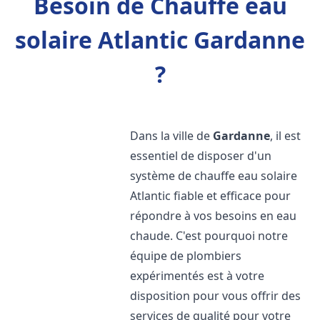
Besoin de Chauffe eau
solaire Atlantic Gardanne
?
Dans la ville de
Gardanne
, il est
essentiel de disposer d'un
système de chauffe eau solaire
Atlantic fiable et efficace pour
répondre à vos besoins en eau
chaude. C'est pourquoi notre
équipe de plombiers
expérimentés est à votre
disposition pour vous offrir des
services de qualité pour votre