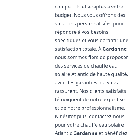
compétitifs et adaptés à votre
budget. Nous vous offrons des
solutions personnalisées pour
répondre à vos besoins
spécifiques et vous garantir une
satisfaction totale. À
Gardanne
,
nous sommes fiers de proposer
des services de chauffe eau
solaire Atlantic de haute qualité,
avec des garanties qui vous
rassurent. Nos clients satisfaits
témoignent de notre expertise
et de notre professionnalisme.
N'hésitez plus, contactez-nous
pour votre chauffe eau solaire
Atlantic
Gardanne
et bénéficiez