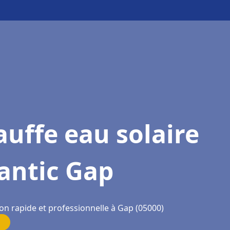
uffe eau solaire
antic Gap
on rapide et professionnelle à Gap (05000)