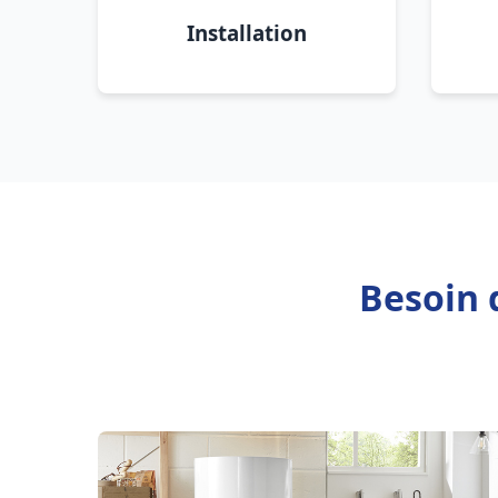
Installation
Besoin 