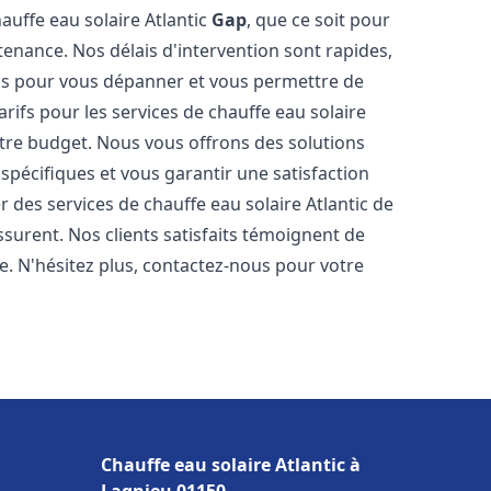
auffe eau solaire Atlantic
Gap
, que ce soit pour
tenance. Nos délais d'intervention sont rapides,
is pour vous dépanner et vous permettre de
rifs pour les services de chauffe eau solaire
otre budget. Nous vous offrons des solutions
pécifiques et vous garantir une satisfaction
 des services de chauffe eau solaire Atlantic de
ssurent. Nos clients satisfaits témoignent de
e. N'hésitez plus, contactez-nous pour votre
z
Chauffe eau solaire Atlantic à