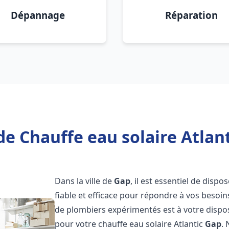
Dépannage
Réparation
de Chauffe eau solaire Atlant
Dans la ville de
Gap
, il est essentiel de disp
fiable et efficace pour répondre à vos besoi
de plombiers expérimentés est à votre disposi
pour votre chauffe eau solaire Atlantic
Gap
.