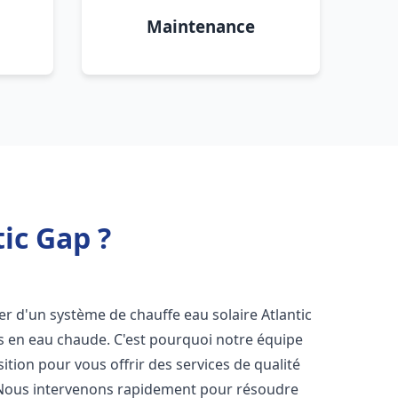
Maintenance
ic Gap ?
oser d'un système de chauffe eau solaire Atlantic
ns en eau chaude. C'est pourquoi notre équipe
tion pour vous offrir des services de qualité
 Nous intervenons rapidement pour résoudre