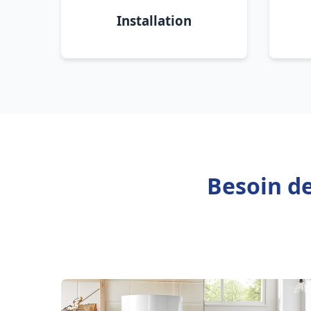
Installation
Besoin de