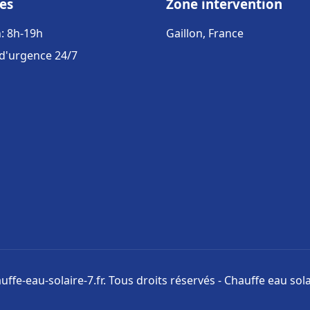
es
Zone intervention
: 8h-19h
Gaillon, France
 d'urgence 24/7
ffe-eau-solaire-7.fr. Tous droits réservés - Chauffe eau sola