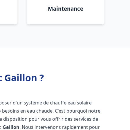
Maintenance
 Gaillon ?
disposer d'un système de chauffe eau solaire
os besoins en eau chaude. C'est pourquoi notre
 disposition pour vous offrir des services de
ic
Gaillon
. Nous intervenons rapidement pour