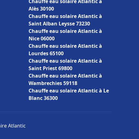
Chauffe eau solaire Atlantic à
Alès 30100
Chauffe eau solaire Atlantic à
Saint Alban Leysse 73230
Chauffe eau solaire Atlantic à
Nice 06000
Chauffe eau solaire Atlantic à
Lourdes 65100
Chauffe eau solaire Atlantic à
Saint Priest 69800
Chauffe eau solaire Atlantic à
Wambrechies 59118
Chauffe eau solaire Atlantic à Le
Blanc 36300
ire Atlantic