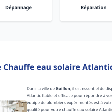
Dépannage
Réparation
 Chauffe eau solaire Atlantic
Dans la ville de
Gaillon
, il est essentiel de 
Atlantic fiable et efficace pour répondre à v
équipe de plombiers expérimentés est à votre
qualité pour votre chauffe eau solaire Atlant