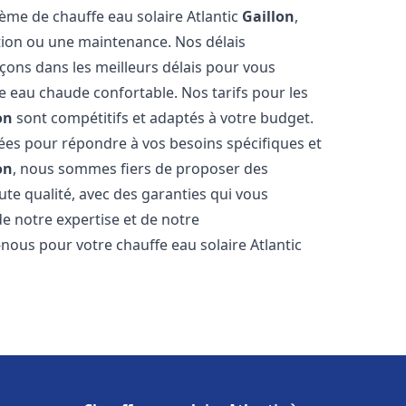
tème de chauffe eau solaire Atlantic
Gaillon
,
ation ou une maintenance. Nos délais
çons dans les meilleurs délais pour vous
 eau chaude confortable. Nos tarifs pour les
on
sont compétitifs et adaptés à votre budget.
ées pour répondre à vos besoins spécifiques et
on
, nous sommes fiers de proposer des
ute qualité, avec des garanties qui vous
de notre expertise et de notre
nous pour votre chauffe eau solaire Atlantic