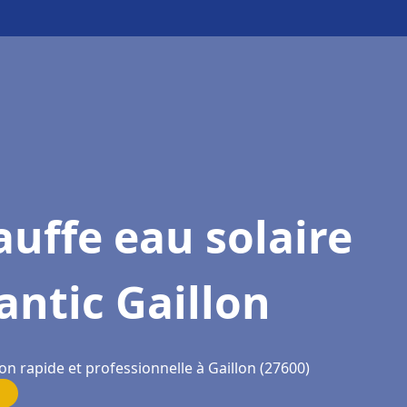
uffe eau solaire
antic Gaillon
on rapide et professionnelle à Gaillon (27600)