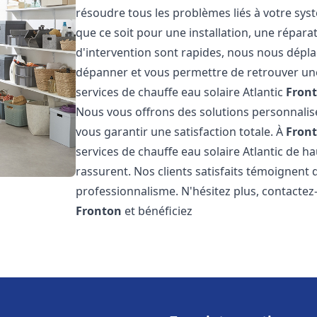
résoudre tous les problèmes liés à votre sys
que ce soit pour une installation, une répar
d'intervention sont rapides, nous nous dépla
dépanner et vous permettre de retrouver une
services de chauffe eau solaire Atlantic
Fron
Nous vous offrons des solutions personnalis
vous garantir une satisfaction totale. À
Fron
services de chauffe eau solaire Atlantic de ha
rassurent. Nos clients satisfaits témoignent 
professionnalisme. N'hésitez plus, contactez-
Fronton
et bénéficiez