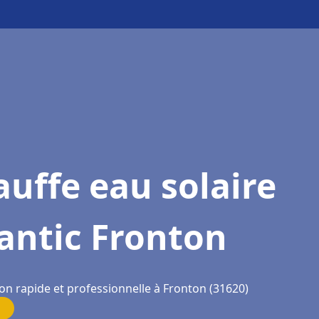
uffe eau solaire
antic Fronton
on rapide et professionnelle à Fronton (31620)