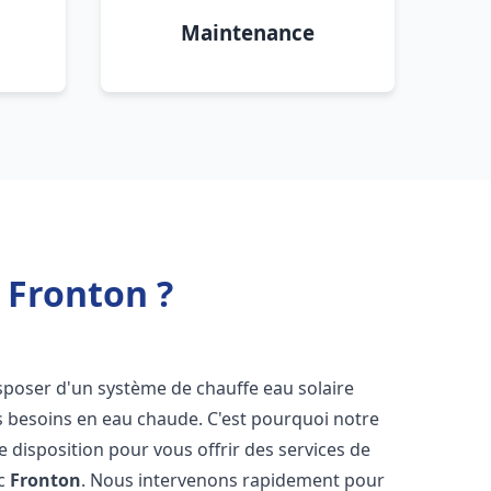
Maintenance
 Fronton ?
 disposer d'un système de chauffe eau solaire
os besoins en eau chaude. C'est pourquoi notre
 disposition pour vous offrir des services de
ic
Fronton
. Nous intervenons rapidement pour