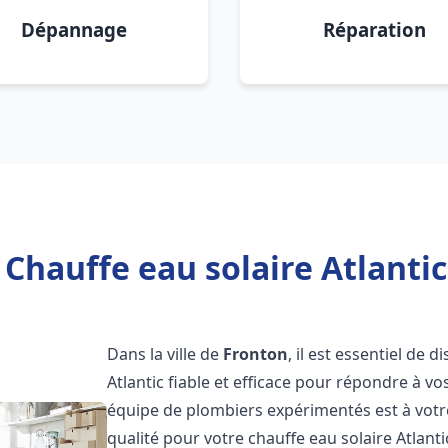
Dépannage
Réparation
 Chauffe eau solaire Atlantic
Dans la ville de
Fronton
, il est essentiel de
Atlantic fiable et efficace pour répondre à v
équipe de plombiers expérimentés est à votre
qualité pour votre chauffe eau solaire Atlant