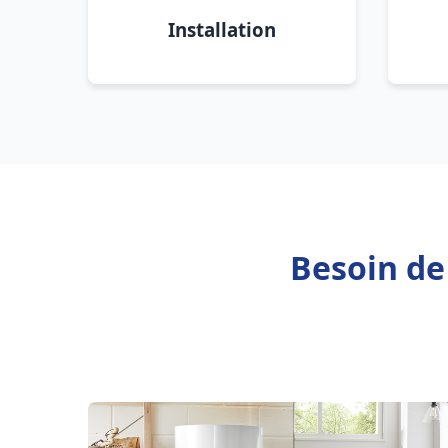
Installation
Besoin de