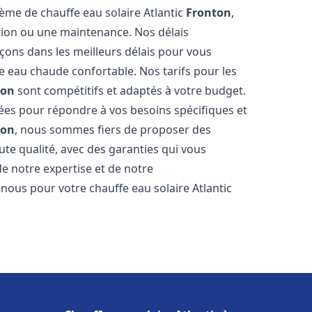
tème de chauffe eau solaire Atlantic
Fronton
,
ation ou une maintenance. Nos délais
çons dans les meilleurs délais pour vous
 eau chaude confortable. Nos tarifs pour les
ton
sont compétitifs et adaptés à votre budget.
ées pour répondre à vos besoins spécifiques et
ton
, nous sommes fiers de proposer des
ute qualité, avec des garanties qui vous
de notre expertise et de notre
nous pour votre chauffe eau solaire Atlantic