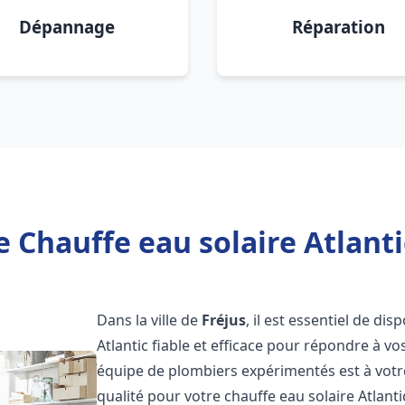
Dépannage
Réparation
 Chauffe eau solaire Atlanti
Dans la ville de
Fréjus
, il est essentiel de di
Atlantic fiable et efficace pour répondre à v
équipe de plombiers expérimentés est à votre
qualité pour votre chauffe eau solaire Atlant