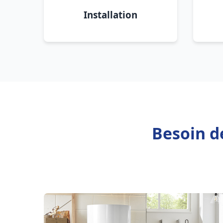
Installation
Besoin de