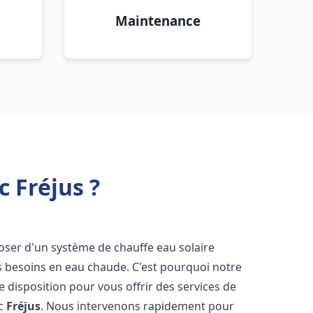
Maintenance
c Fréjus ?
sposer d'un système de chauffe eau solaire
os besoins en eau chaude. C'est pourquoi notre
 disposition pour vous offrir des services de
ic
Fréjus
. Nous intervenons rapidement pour