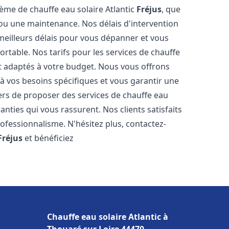
tème de chauffe eau solaire Atlantic
Fréjus
, que
n ou une maintenance. Nos délais d'intervention
meilleurs délais pour vous dépanner et vous
table. Nos tarifs pour les services de chauffe
t adaptés à votre budget. Nous vous offrons
à vos besoins spécifiques et vous garantir une
rs de proposer des services de chauffe eau
ranties qui vous rassurent. Nos clients satisfaits
ofessionnalisme. N'hésitez plus, contactez-
Fréjus
et bénéficiez
Chauffe eau solaire Atlantic à