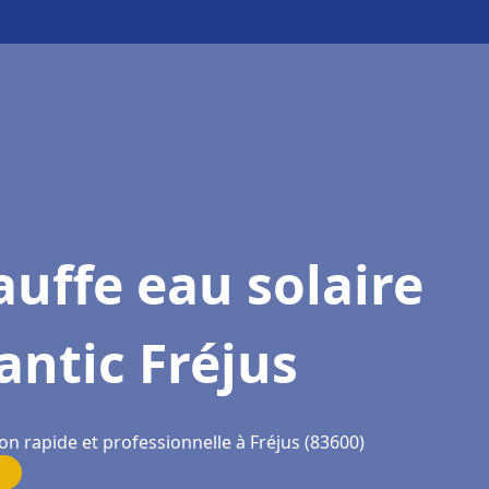
uffe eau solaire
antic Fréjus
on rapide et professionnelle à Fréjus (83600)